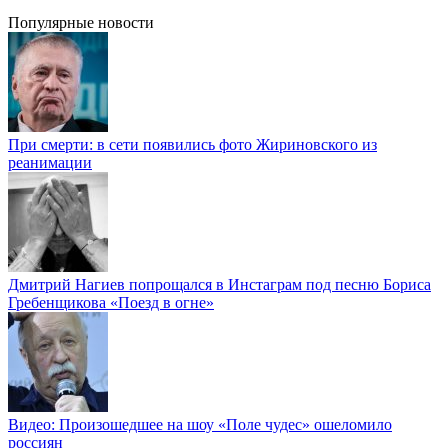
Популярные новости
При смерти: в сети появились фото Жириновского из
реанимации
Дмитрий Нагиев попрощался в Инстаграм под песню Бориса
Гребенщикова «Поезд в огне»
Видео: Произошедшее на шоу «Поле чудес» ошеломило
россиян