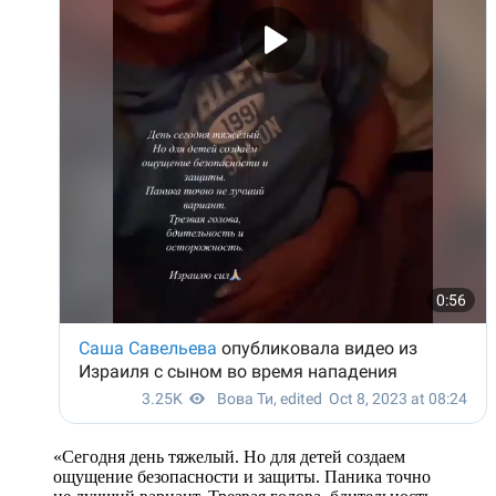
«Сегодня день тяжелый. Но для детей создаем
ощущение безопасности и защиты. Паника точно