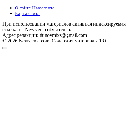
О сайте Ньюслента
Карта сайта
При использовании материалов активная индексируемая
ссылка на Newslenta обязательна.
Адрес редакции: tiunovmixs@gmail.com
© 2026 Newslenta.com. Содержит материалы 18+