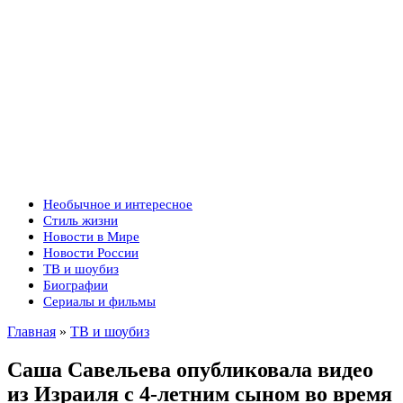
Необычное и интересное
Стиль жизни
Новости в Мире
Новости России
ТВ и шоубиз
Биографии
Сериалы и фильмы
Главная
»
ТВ и шоубиз
Саша Савельева опубликовала видео
из Израиля с 4-летним сыном во время