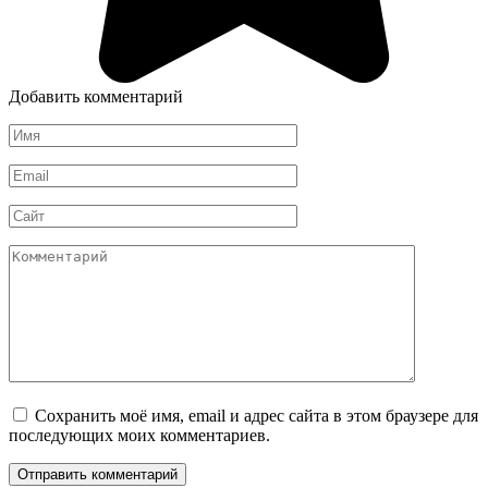
Добавить комментарий
Имя
*
Email
*
Сайт
Комментарий
Сохранить моё имя, email и адрес сайта в этом браузере для
последующих моих комментариев.