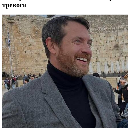
тревоги