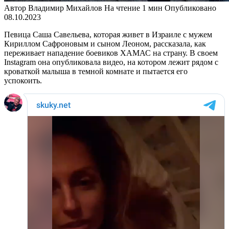
Автор
Владимир Михайлов
На чтение
1 мин
Опубликовано
08.10.2023
Певица Саша Савельева, которая живет в Израиле с мужем
Кириллом Сафроновым и сыном Леоном, рассказала, как
переживает нападение боевиков ХАМАС на страну. В своем
Instagram она опубликовала видео, на котором лежит рядом с
кроваткой малыша в темной комнате и пытается его
успокоить.