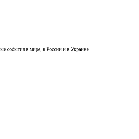
 события в мире, в России и в Украине