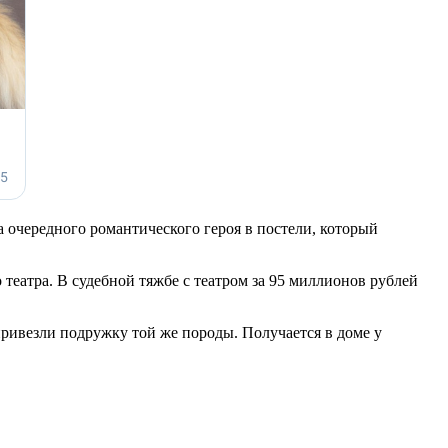
 очередного романтического героя в постели, который
театра. В судебной тяжбе с театром за 95 миллионов рублей
ривезли подружку той же породы. Получается в доме у