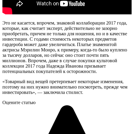
Это не касается, впрочем, знаковой коллаборации 2017 года,
которые, как считает эксперт, действительно не зазорно
приобретать, причем не только для ношения, но и в качестве
инвестиции. С годами стоимость некоторых предметов
гардероба может даже увеличиться. Платье знаменитой
актрисы Мэрилин Монро, к примеру, когда-то было куплено
за тысячу долларов, но сейчас оно стоит почти пять
миллионов. Впрочем, даже в случае покупки культовой
коллекции 2017 года Надежда Иванова призывает
потенциальных покупателей к осторожности.
«Товарный вид вещей претерпевает некоторые изменения,
поэтому на них нужно внимательно посмотреть, прежде чем
инвестировать», — заключила стилист.
Оцените статью