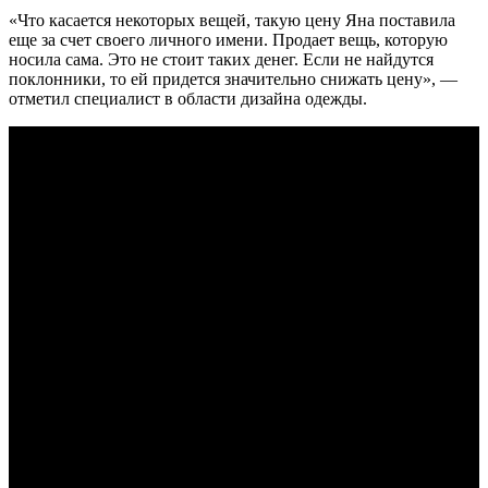
«Что касается некоторых вещей, такую цену Яна поставила
еще за счет своего личного имени. Продает вещь, которую
носила сама. Это не стоит таких денег. Если не найдутся
поклонники, то ей придется значительно снижать цену», —
отметил специалист в области дизайна одежды.