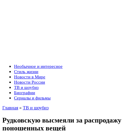
Необычное и интересное
Стиль жизни
Новости в Мире
Новости России
ТВ и шоубиз
Биографии
Сериалы и фильмы
Главная
»
ТВ и шоубиз
Рудковскую высмеяли за распродажу
поношенных вещей