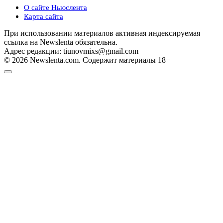
О сайте Ньюслента
Карта сайта
При использовании материалов активная индексируемая
ссылка на Newslenta обязательна.
Адрес редакции: tiunovmixs@gmail.com
© 2026 Newslenta.com. Содержит материалы 18+