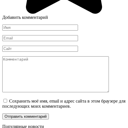
Добавить комментарий
Имя
*
Email
*
Сайт
Комментарий
Сохранить моё имя, email и адрес сайта в этом браузере для
последующих моих комментариев.
Популярные новости