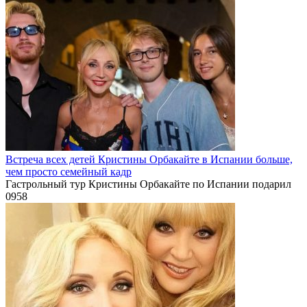
Встреча всех детей Кристины Орбакайте в Испании больше,
чем просто семейный кадр
Гастрольный тур Кристины Орбакайте по Испании подарил
0
958