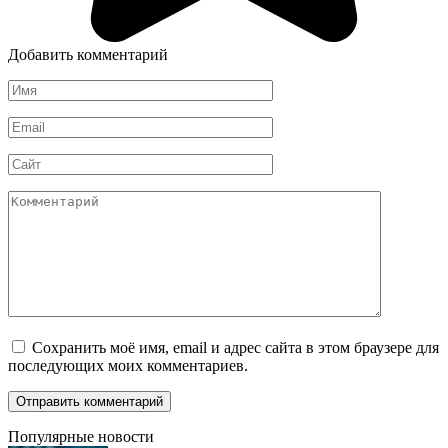
Добавить комментарий
Имя
*
Email
*
Сайт
Комментарий
Сохранить моё имя, email и адрес сайта в этом браузере для
последующих моих комментариев.
Популярные новости