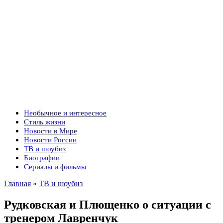
Необычное и интересное
Стиль жизни
Новости в Мире
Новости России
ТВ и шоубиз
Биографии
Сериалы и фильмы
Главная
»
ТВ и шоубиз
Рудковская и Плющенко о ситуации с
тренером Лавренчук