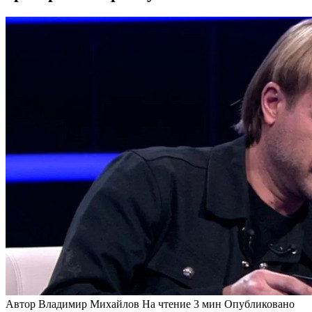
Автор
Владимир Михайлов
На чтение
3 мин
Опубликовано