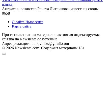
пляжа
Актриса и режиссер Рената Литвинова, известная своим
0
658
О сайте Ньюслента
Карта сайта
При использовании материалов активная индексируемая
ссылка на Newslenta обязательна.
Адрес редакции: tiunovmixs@gmail.com
© 2026 Newslenta.com. Содержит материалы 18+