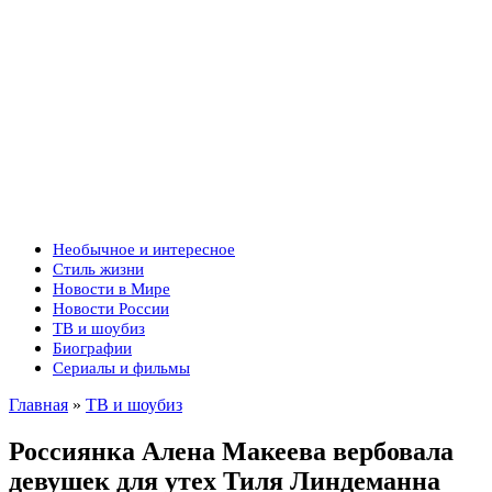
Необычное и интересное
Стиль жизни
Новости в Мире
Новости России
ТВ и шоубиз
Биографии
Сериалы и фильмы
Главная
»
ТВ и шоубиз
Россиянка Алена Макеева вербовала
девушек для утех Тиля Линдеманна