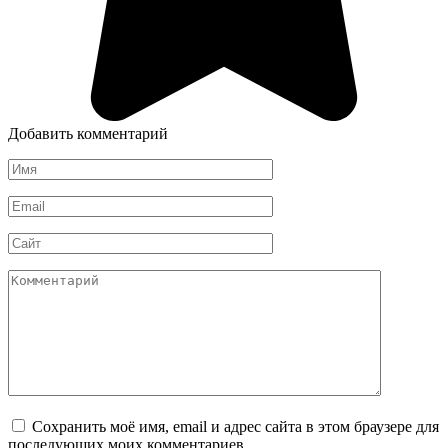
Добавить комментарий
Имя
*
Email
*
Сайт
Комментарий
Сохранить моё имя, email и адрес сайта в этом браузере для
последующих моих комментариев.