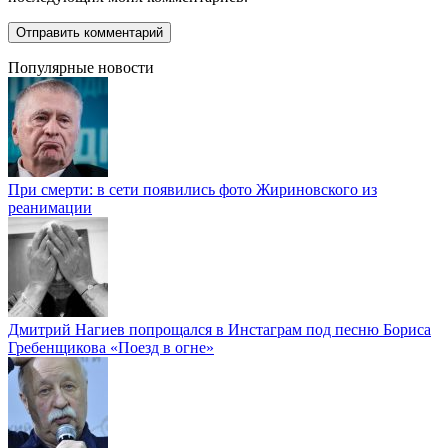
Популярные новости
При смерти: в сети появились фото Жириновского из
реанимации
Дмитрий Нагиев попрощался в Инстаграм под песню Бориса
Гребенщикова «Поезд в огне»