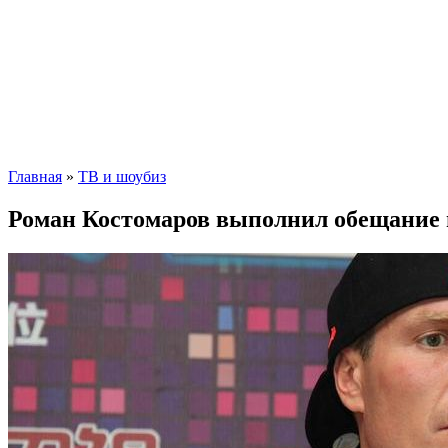
Главная
»
ТВ и шоубиз
Роман Костомаров выполнил обещание 