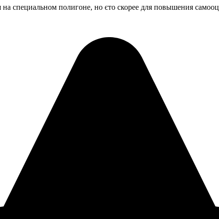
 на специальном полигоне, но єто скорее для повышения самоо