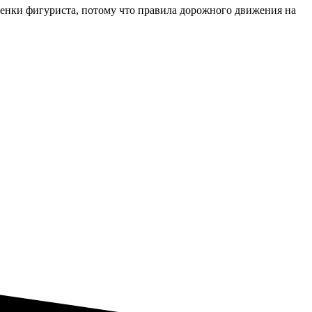
ценки фигуриста, потому что правила дорожного движения на