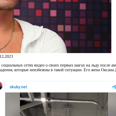
.12.2023
 в социальных сетях видео о своих первых шагах на льду после
падения, которые неизбежны в такой ситуации. Его жена Оксана