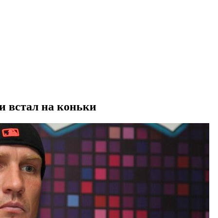
и встал на коньки