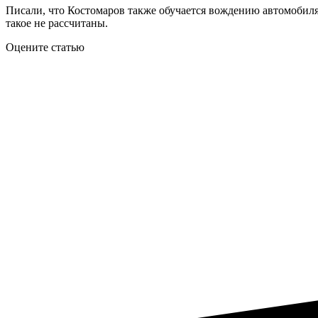
Писали, что Костомаров также обучается вождению автомобиля
такое не рассчитаны.
Оцените статью