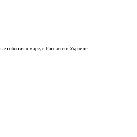
 события в мире, в России и в Украине