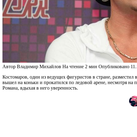
Автор
Владимир Михайлов
На чтение
2 мин
Опубликовано
11
Костомаров, один из ведущих фигуристов в стране, разместил
вышел на коньки и прокатился по ледовой арене, несмотря на 
Романа, вдыхая в него уверенность.