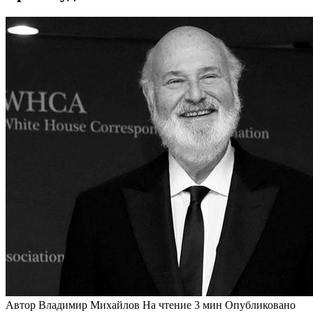
Автор
Владимир Михайлов
На чтение
3 мин
Опубликовано