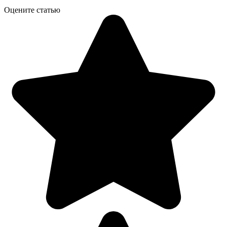
Оцените статью