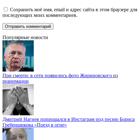
Сохранить моё имя, email и адрес сайта в этом браузере для
последующих моих комментариев.
Популярные новости
При смерти: в сети появились фото Жириновского из
реанимации
Дмитрий Нагиев попрощался в Инстаграм под песню Бориса
Гребенщикова «Поезд в огне»