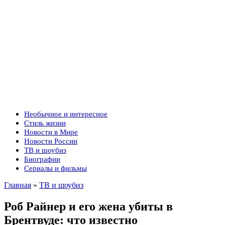
Необычное и интересное
Стиль жизни
Новости в Мире
Новости России
ТВ и шоубиз
Биографии
Сериалы и фильмы
Главная
»
ТВ и шоубиз
Роб Райнер и его жена убиты в
Брентвуде: что известно