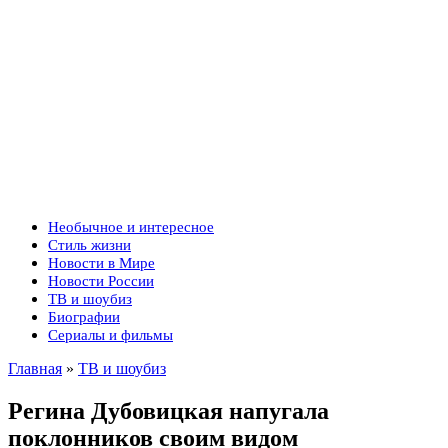
Необычное и интересное
Стиль жизни
Новости в Мире
Новости России
ТВ и шоубиз
Биографии
Сериалы и фильмы
Главная
»
ТВ и шоубиз
Регина Дубовицкая напугала
поклонников своим видом