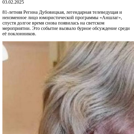
03.02.2025
81-летняя Регина Дубовицкая, легендарная телеведущая и
неизменное лицо юмористической программы «Аншлаг»,
спустя долгое время снова появилась на светском
мероприятии. Это событие вызвало бурное обсуждение среди
её поклонников.