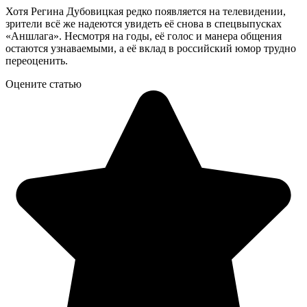
Хотя Регина Дубовицкая редко появляется на телевидении,
зрители всё же надеются увидеть её снова в спецвыпусках
«Аншлага». Несмотря на годы, её голос и манера общения
остаются узнаваемыми, а её вклад в российский юмор трудно
переоценить.
Оцените статью