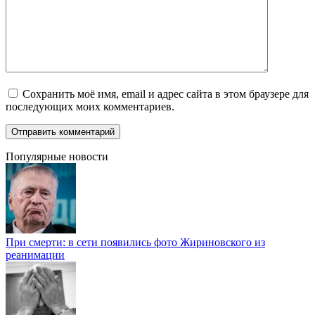
Сохранить моё имя, email и адрес сайта в этом браузере для
последующих моих комментариев.
Популярные новости
При смерти: в сети появились фото Жириновского из
реанимации