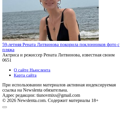
59-летняя Рената Литвинова покорила поклонников фото с
пляжа
Актриса и режиссер Рената Литвинова, известная своим
0
651
О сайте Ньюслента
Карта сайта
При использовании материалов активная индексируемая
ссылка на Newslenta обязательна.
Адрес редакции: tiunovmixs@gmail.com
© 2026 Newslenta.com. Содержит материалы 18+