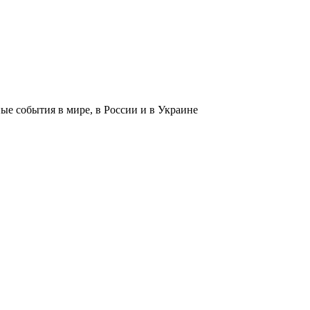
 события в мире, в России и в Украине