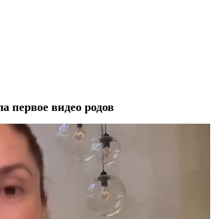
а первое видео родов