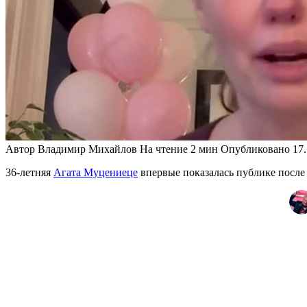
Автор
Владимир Михайлов
На чтение
2 мин
Опубликовано
17
36-летняя
Агата Муцениеце
впервые показалась публике после 