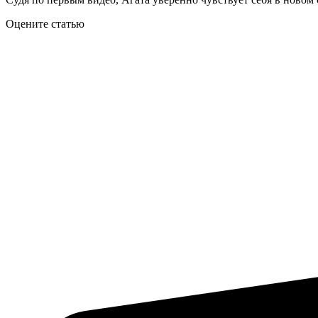
Оцените статью