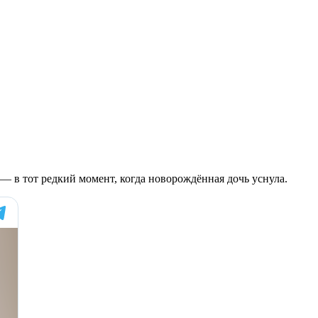
 — в тот редкий момент, когда новорождённая дочь уснула.