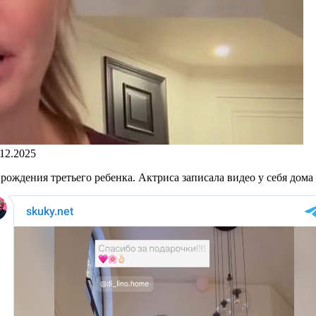
.12.2025
рождения третьего ребенка. Актриса записала видео у себя дома