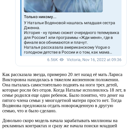
Как рассказала звезда, примерно 20 лет назад её мать Лариса
Викторовна находилась в тяжелом жизненном положении.
Она пыталась самостоятельно поднять на ноги трех детей,
которые росли без отцов. Когда Наталье исполнилось 18 лет, в
семье родился еще один ребенок. Было понятно, что денег на
пятого члена семьи у многодетной матери просто нет. Тогда
Водянова предложила отдать новорожденную в другую
семью, что и было сделано.
Довольно скоро модель начала зарабатывать миллионы на
рекламных контрактах и сразу же начала поиски младшей