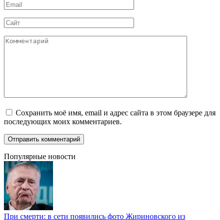
Email
*
Сайт
Комментарий
Сохранить моё имя, email и адрес сайта в этом браузере для
последующих моих комментариев.
Популярные новости
При смерти: в сети появились фото Жириновского из