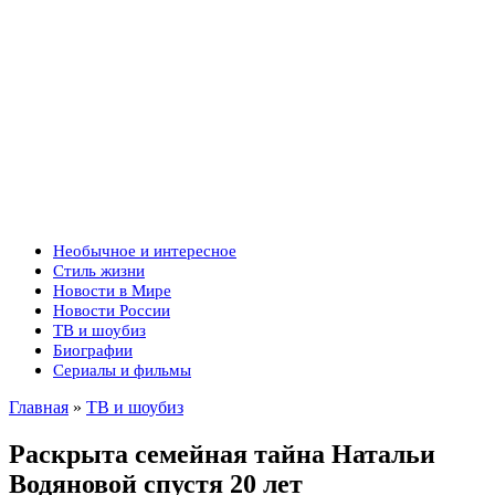
Необычное и интересное
Стиль жизни
Новости в Мире
Новости России
ТВ и шоубиз
Биографии
Сериалы и фильмы
Главная
»
ТВ и шоубиз
Раскрыта семейная тайна Натальи
Водяновой спустя 20 лет