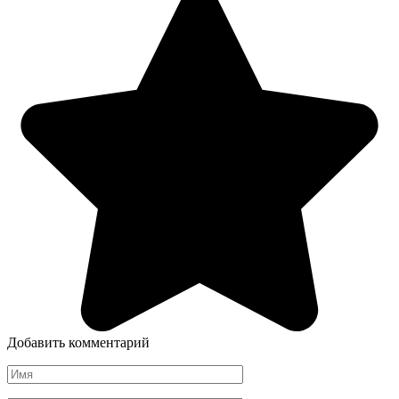
Добавить комментарий
Имя
*