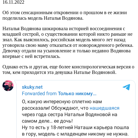
16.11.2022
Об этом сенсационным откровении о прошлом в ее жизни
поделилась модель Наталья Водянова.
Наталья Водянова шокировала историей воссоединения с
младшей сестрой, о существовании которой никто раньше не
знал. Как выяснилось, российская модель много лет назад
уговорила свою маму отказаться от новорожденного ребенка.
Девочку отдали на усыновление и только недавно Водянова
впервые с ней встретилась.
Однако есть и другая, еще более конспирологическая версия о
том, кем приходится эта девушка Наталье Водяновой.