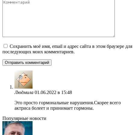
Комментарий
Сохранить моё имя, email и адрес сайта в этом браузере для
последующих моих комментариев.
Людмила
01.06.2022 в 15:48
Это просто гормональные нарушения.Скорее всего
актриса болеет и принимает гормоны.
Популярные новости