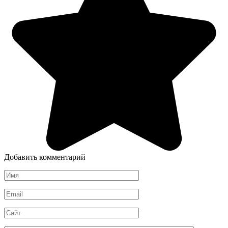
Добавить комментарий
Имя
*
Email
*
Сайт