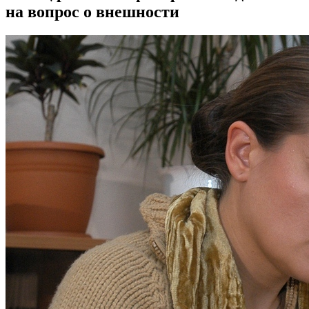
на вопрос о внешности