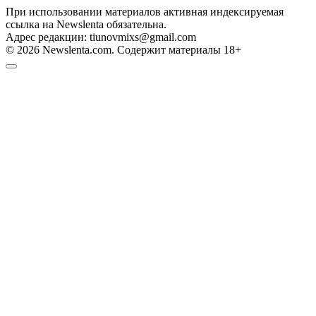
При использовании материалов активная индексируемая
ссылка на Newslenta обязательна.
Адрес редакции: tiunovmixs@gmail.com
© 2026 Newslenta.com. Содержит материалы 18+