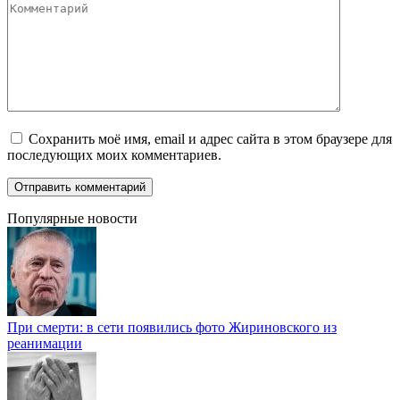
Комментарий
Сохранить моё имя, email и адрес сайта в этом браузере для
последующих моих комментариев.
Популярные новости
При смерти: в сети появились фото Жириновского из
реанимации