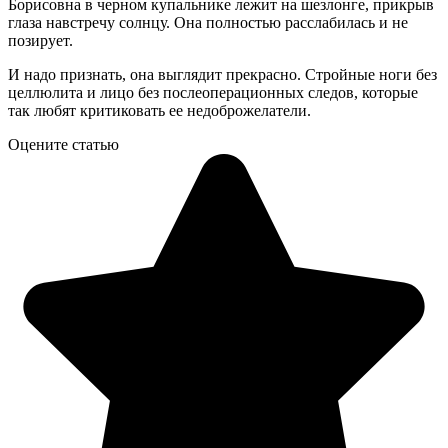
Борисовна в черном купальнике лежит на шезлонге, прикрыв
глаза навстречу солнцу. Она полностью расслабилась и не
позирует.
И надо признать, она выглядит прекрасно. Стройные ноги без
целлюлита и лицо без послеоперационных следов, которые
так любят критиковать ее недоброжелатели.
Оцените статью