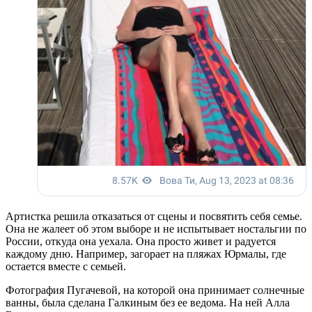
Артистка решила отказаться от сцены и посвятить себя семье.
Она не жалеет об этом выборе и не испытывает ностальгии по
России, откуда она уехала. Она просто живет и радуется
каждому дню. Например, загорает на пляжах Юрмалы, где
остается вместе с семьей.
Фотография Пугачевой, на которой она принимает солнечные
ванны, была сделана Галкиным без ее ведома. На ней Алла