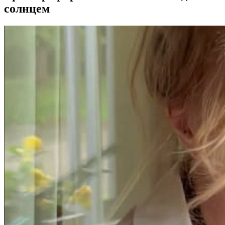
солнцем