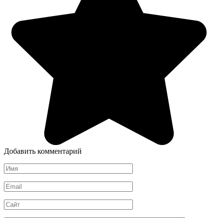
Добавить комментарий
Имя
*
Email
*
Сайт