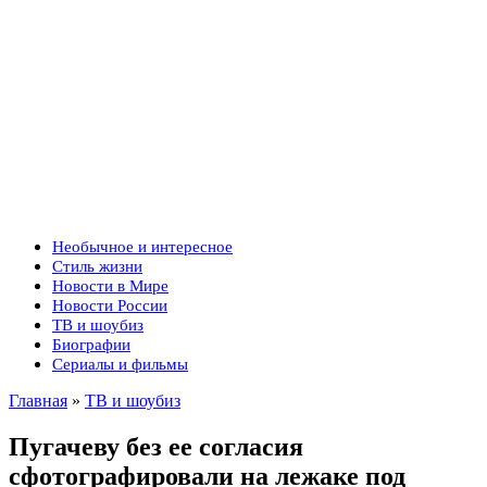
Необычное и интересное
Стиль жизни
Новости в Мире
Новости России
ТВ и шоубиз
Биографии
Сериалы и фильмы
Главная
»
ТВ и шоубиз
Пугачеву без ее согласия
сфотографировали на лежаке под