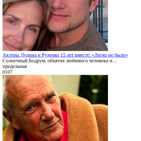
Актеры Дудина и Руденко 15 лет вместе: «Легко не было»
Солнечный Бодрум, объятия любимого человека и…
предельная
0
107