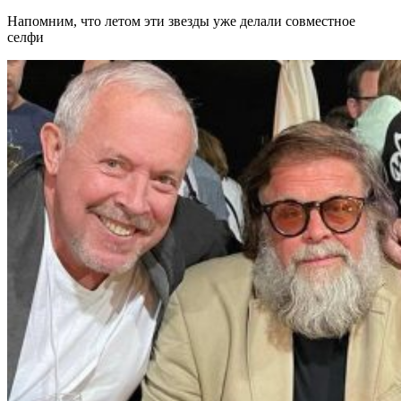
Напомним, что летом эти звезды уже делали совместное
селфи