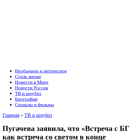
Необычное и интересное
Стиль жизни
Новости в Мире
Новости России
ТВ и шоубиз
Биографии
Сериалы и фильмы
Главная
»
ТВ и шоубиз
Пугачева заявила, что «Встреча с БГ
как встреча со светом в конце