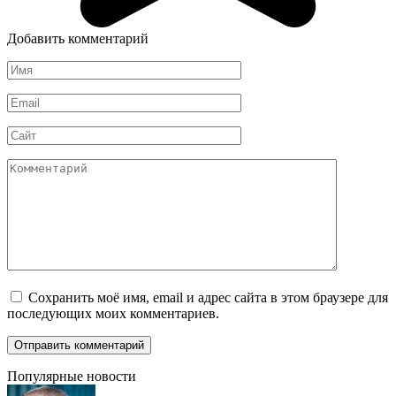
Добавить комментарий
Имя
*
Email
*
Сайт
Комментарий
Сохранить моё имя, email и адрес сайта в этом браузере для
последующих моих комментариев.
Популярные новости