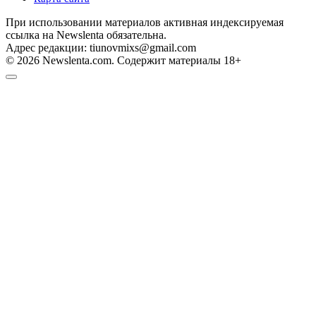
При использовании материалов активная индексируемая
ссылка на Newslenta обязательна.
Адрес редакции: tiunovmixs@gmail.com
© 2026 Newslenta.com. Содержит материалы 18+