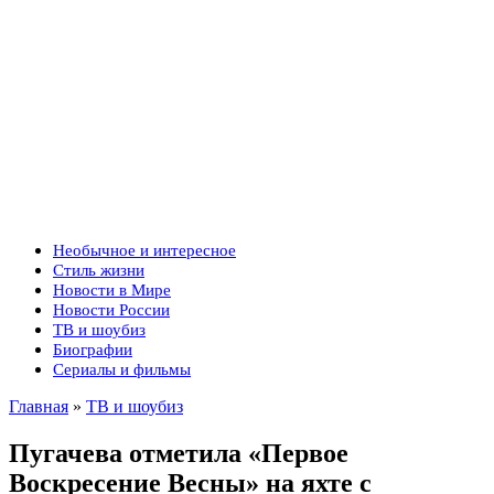
Необычное и интересное
Стиль жизни
Новости в Мире
Новости России
ТВ и шоубиз
Биографии
Сериалы и фильмы
Главная
»
ТВ и шоубиз
Пугачева отметила «Первое
Воскресение Весны» на яхте с