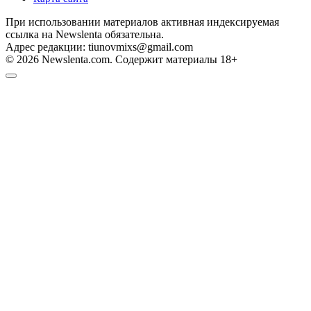
При использовании материалов активная индексируемая
ссылка на Newslenta обязательна.
Адрес редакции: tiunovmixs@gmail.com
© 2026 Newslenta.com. Содержит материалы 18+