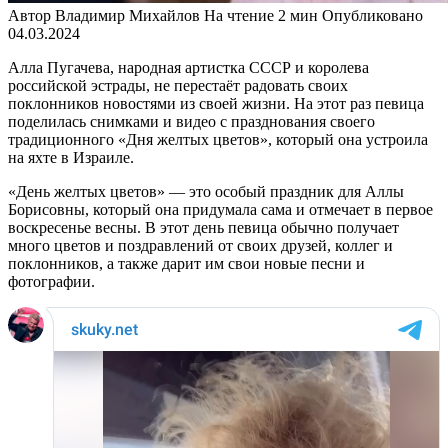
Автор
Владимир Михайлов
На чтение
2 мин
Опубликовано
04.03.2024
Алла Пугачева, народная артистка СССР и королева
российской эстрады, не перестаёт радовать своих
поклонников новостями из своей жизни. На этот раз певица
поделилась снимками и видео с празднования своего
традиционного «Дня желтых цветов», который она устроила
на яхте в Израиле.
«День желтых цветов» — это особый праздник для Аллы
Борисовны, который она придумала сама и отмечает в первое
воскресенье весны. В этот день певица обычно получает
много цветов и поздравлений от своих друзей, коллег и
поклонников, а также дарит им свои новые песни и
фотографии.