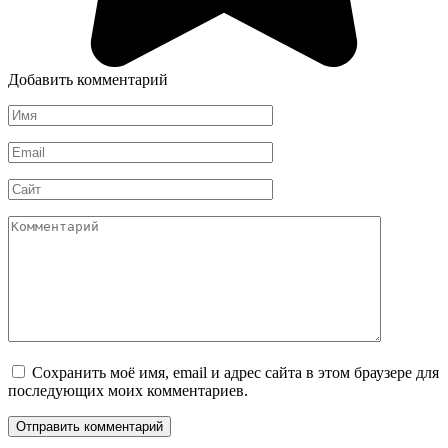
Добавить комментарий
Имя
*
Email
*
Сайт
Комментарий
Сохранить моё имя, email и адрес сайта в этом браузере для
последующих моих комментариев.