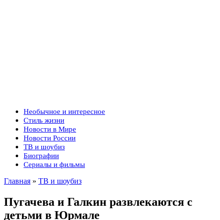
Необычное и интересное
Стиль жизни
Новости в Мире
Новости России
ТВ и шоубиз
Биографии
Сериалы и фильмы
Главная
»
ТВ и шоубиз
Пугачева и Галкин развлекаются с
детьми в Юрмале