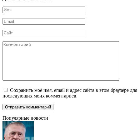
Имя
*
Email
*
Сайт
Комментарий
Сохранить моё имя, email и адрес сайта в этом браузере для
последующих моих комментариев.
Популярные новости