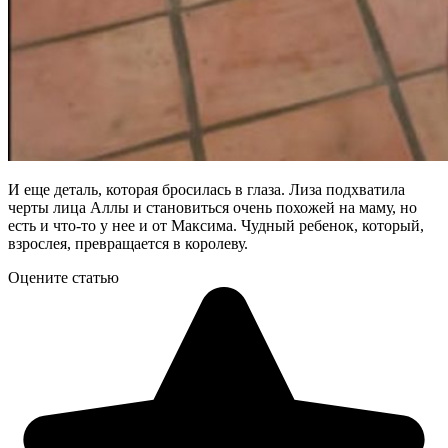
И еще деталь, которая бросилась в глаза. Лиза подхватила
черты лица Аллы и становиться очень похожей на маму, но
есть и что-то у нее и от Максима. Чудный ребенок, который,
взрослея, превращается в королеву.
Оцените статью