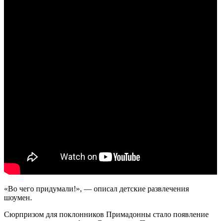
«Во чего придумали!», — описал детские развлечения
шоумен.
Сюрпризом для поклонников Примадонны стало появление