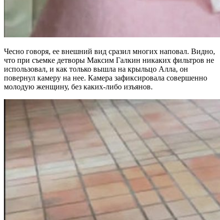
Чесно говоря, ее внешний вид сразил многих наповал. Видно,
что при съемке детворы Максим Галкин никаких фильтров не
использовал, и как только вышла на крыльцо Алла, он
повернул камеру на нее. Камера зафиксировала совершенно
молодую женщину, без каких-либо изъянов.