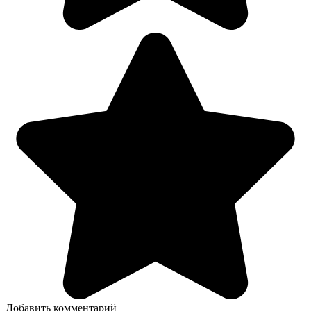
Добавить комментарий