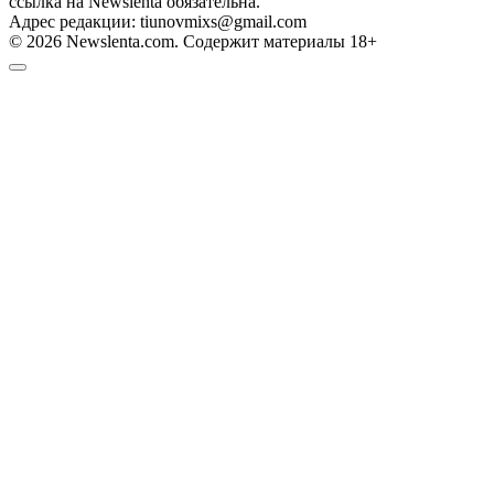
ссылка на Newslenta обязательна.
Адрес редакции: tiunovmixs@gmail.com
© 2026 Newslenta.com. Содержит материалы 18+