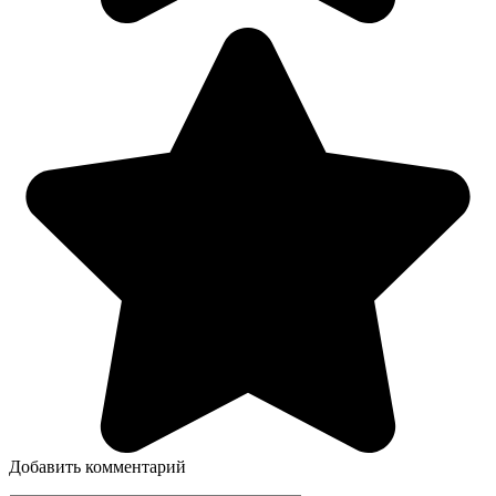
Добавить комментарий