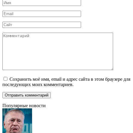
Имя
*
Email
*
Сайт
Комментарий
Сохранить моё имя, email и адрес сайта в этом браузере для
последующих моих комментариев.
Популярные новости