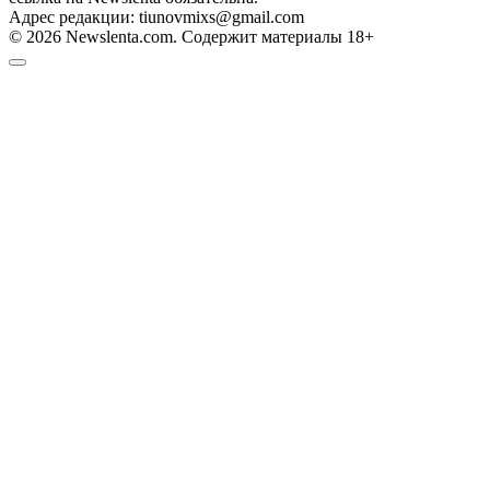
Адрес редакции: tiunovmixs@gmail.com
© 2026 Newslenta.com. Содержит материалы 18+