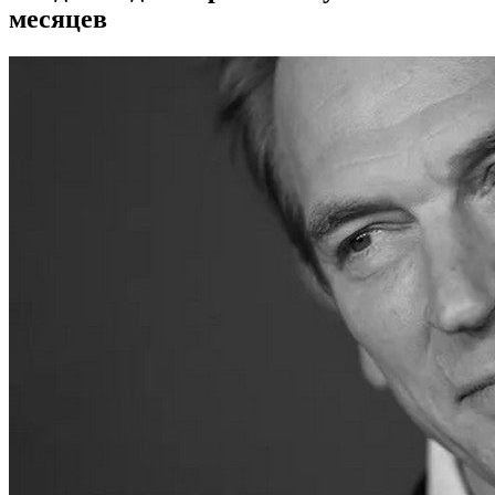
месяцев