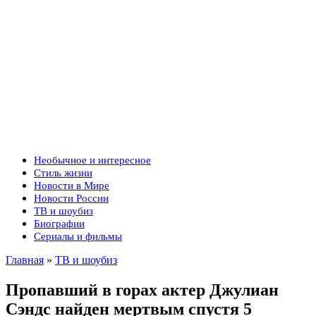
Необычное и интересное
Стиль жизни
Новости в Мире
Новости России
ТВ и шоубиз
Биографии
Сериалы и фильмы
Главная
»
ТВ и шоубиз
Пропавший в горах актер Джулиан
Сэндс найден мертвым спустя 5