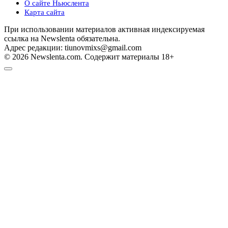
О сайте Ньюслента
Карта сайта
При использовании материалов активная индексируемая
ссылка на Newslenta обязательна.
Адрес редакции: tiunovmixs@gmail.com
© 2026 Newslenta.com. Содержит материалы 18+