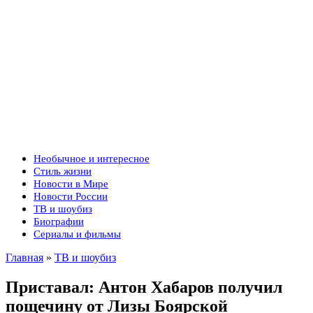
Необычное и интересное
Стиль жизни
Новости в Мире
Новости России
ТВ и шоубиз
Биографии
Сериалы и фильмы
Главная
»
ТВ и шоубиз
Приставал: Антон Хабаров получил
пощечину от Лизы Боярской