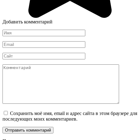
Добавить комментарий
Имя
*
Email
*
Сайт
Комментарий
Сохранить моё имя, email и адрес сайта в этом браузере для
последующих моих комментариев.