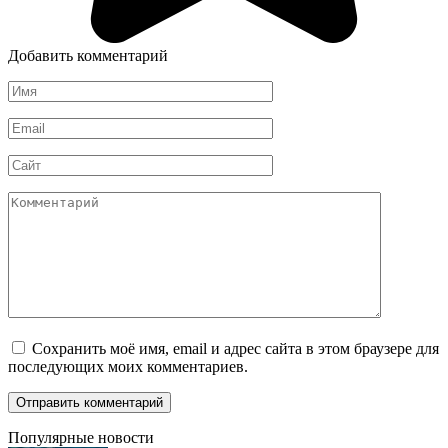
Добавить комментарий
Имя
*
Email
*
Сайт
Комментарий
Сохранить моё имя, email и адрес сайта в этом браузере для
последующих моих комментариев.
Популярные новости