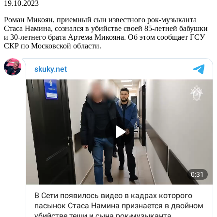
19.10.2023
Роман Микоян, приемный сын известного рок-музыканта
Стаса Намина, сознался в убийстве своей 85-летней бабушки
и 30-летнего брата Артема Микояна. Об этом сообщает ГСУ
СКР по Московской области.