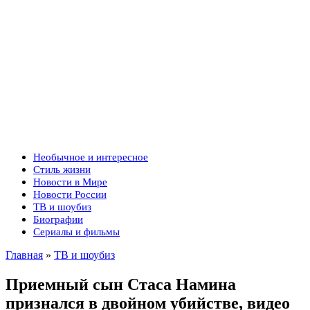
Необычное и интересное
Стиль жизни
Новости в Мире
Новости России
ТВ и шоубиз
Биографии
Сериалы и фильмы
Главная
»
ТВ и шоубиз
Приемный сын Стаса Намина
признался в двойном убийстве, видео