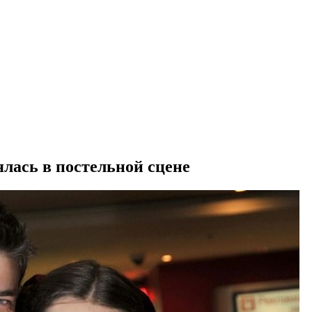
лась в постельной сцене