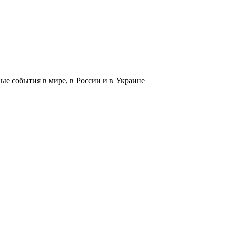
 события в мире, в России и в Украине