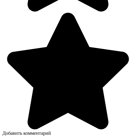
Добавить комментарий