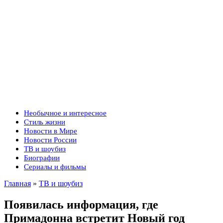
Необычное и интересное
Стиль жизни
Новости в Мире
Новости России
ТВ и шоубиз
Биографии
Сериалы и фильмы
Главная
»
ТВ и шоубиз
Появилась информация, где
Примадонна встретит Новый год