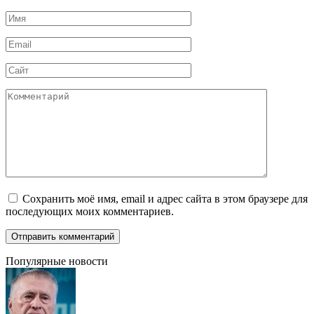
Имя
*
Email
*
Сайт
Комментарий
Сохранить моё имя, email и адрес сайта в этом браузере для
последующих моих комментариев.
Популярные новости