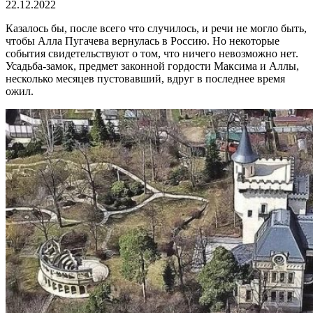
22.12.2022
Казалось бы, после всего что случилось, и речи не могло быть,
чтобы Алла Пугачева вернулась в Россию. Но некоторые
события свидетельствуют о том, что ничего невозможно нет.
Усадьба-замок, предмет законной гордости Максима и Аллы,
несколько месяцев пустовавший, вдруг в последнее время
ожил.