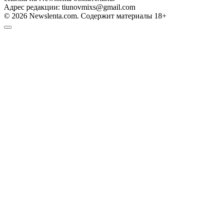
Адрес редакции: tiunovmixs@gmail.com
© 2026 Newslenta.com. Содержит материалы 18+