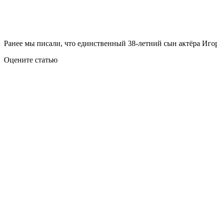
Ранее мы писали, что единственный 38-летний сын актёра Игор
Оцените статью