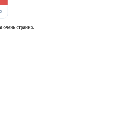
я очень странно.