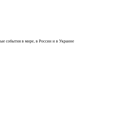
 события в мире, в России и в Украине