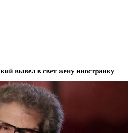
ский вывел в свет жену иностранку