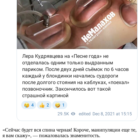
«Сейчас будет вся спина черная! Короче, манипуляции еще те,
я вам скажу», — пожаловалась знаменитость.