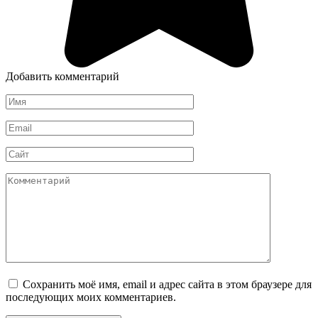
Добавить комментарий
Имя
*
Email
*
Сайт
Комментарий
Сохранить моё имя, email и адрес сайта в этом браузере для
последующих моих комментариев.