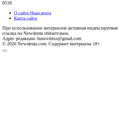
0
518
О сайте Ньюслента
Карта сайта
При использовании материалов активная индексируемая
ссылка на Newslenta обязательна.
Адрес редакции: tiunovmixs@gmail.com
© 2026 Newslenta.com. Содержит материалы 18+