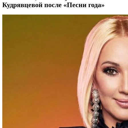
Кудрявцевой после «Песни года»