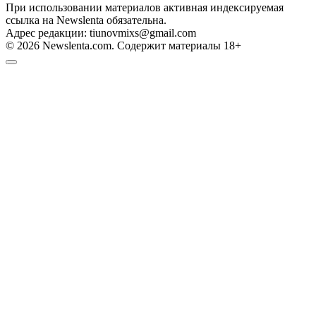
При использовании материалов активная индексируемая
ссылка на Newslenta обязательна.
Адрес редакции: tiunovmixs@gmail.com
© 2026 Newslenta.com. Содержит материалы 18+