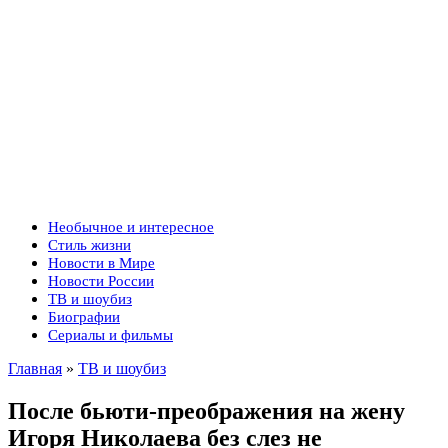
Необычное и интересное
Стиль жизни
Новости в Мире
Новости России
ТВ и шоубиз
Биографии
Сериалы и фильмы
Главная
»
ТВ и шоубиз
После бьюти-преображения на жену
Игоря Николаева без слез не