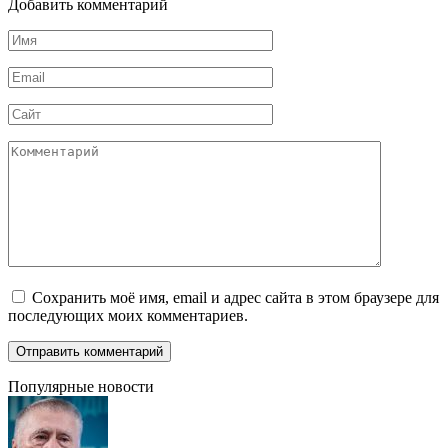
Добавить комментарий
Имя
*
Email
*
Сайт
Комментарий
Сохранить моё имя, email и адрес сайта в этом браузере для
последующих моих комментариев.
Популярные новости