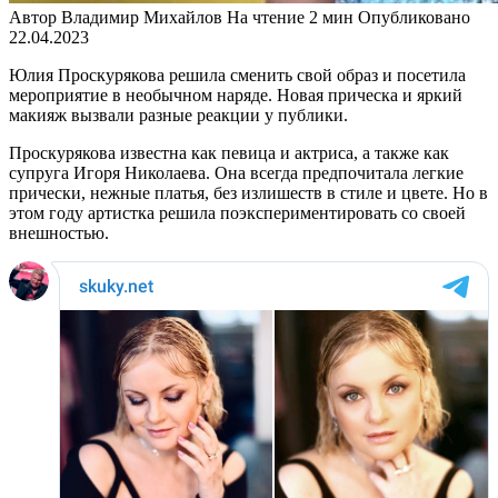
Автор
Владимир Михайлов
На чтение
2 мин
Опубликовано
22.04.2023
Юлия Проскурякова решила сменить свой образ и посетила
мероприятие в необычном наряде. Новая прическа и яркий
макияж вызвали разные реакции у публики.
Проскурякова известна как певица и актриса, а также как
супруга Игоря Николаева. Она всегда предпочитала легкие
прически, нежные платья, без излишеств в стиле и цвете. Но в
этом году артистка решила поэкспериментировать со своей
внешностью.