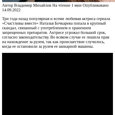
Автор
Владимир Михайлов
На чтение
1 мин
Опубликовано
14.09.2022
Три года назад популярная и всеми любимая актриса сериала
«Счастливы вместе» Наталья Бочкарева попала в крупный
скандал, связанный с употреблением и хранением
запрещенных препаратов. Актрисе угрожал большой срок,
согласно законодательству. Во всяком случае ее лишила прав
на нахождение за рулем, так как происшествие случилось,
когда ее остановили за рулем ее шикарной машины.