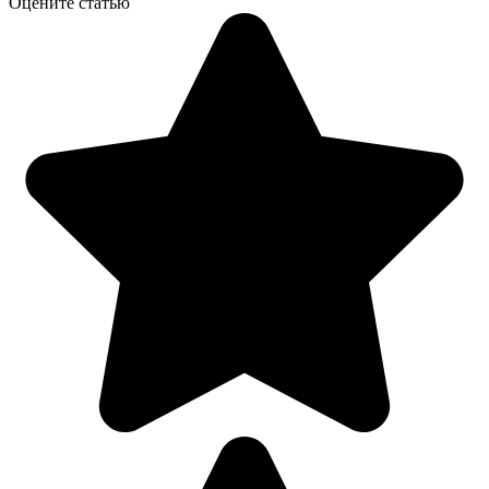
Оцените статью