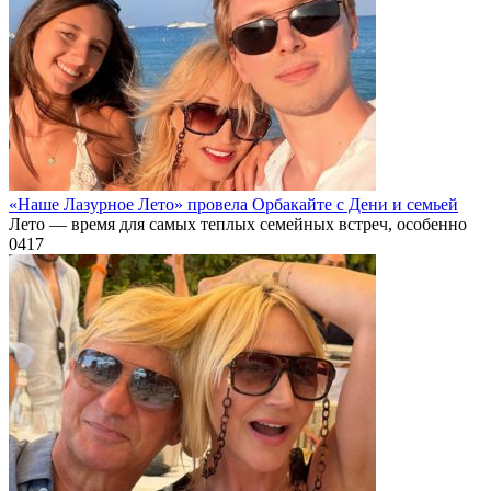
«Наше Лазурное Лето» провела Орбакайте с Дени и семьей
Лето — время для самых теплых семейных встреч, особенно
0
417