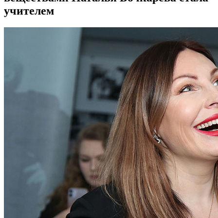
учителем