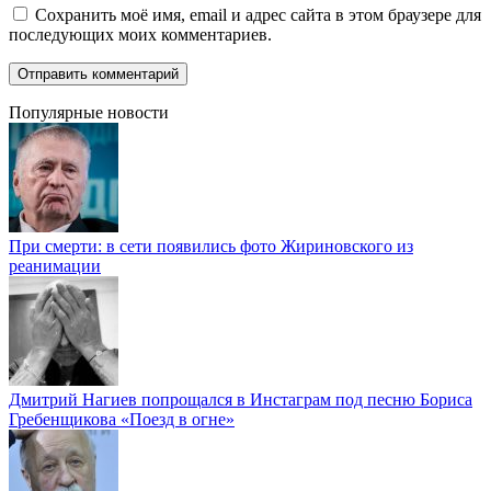
Сохранить моё имя, email и адрес сайта в этом браузере для
последующих моих комментариев.
Популярные новости
При смерти: в сети появились фото Жириновского из
реанимации
Дмитрий Нагиев попрощался в Инстаграм под песню Бориса
Гребенщикова «Поезд в огне»