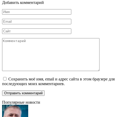
Добавить комментарий
Имя
*
Email
*
Сайт
Комментарий
Сохранить моё имя, email и адрес сайта в этом браузере для
последующих моих комментариев.
Популярные новости