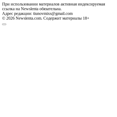
При использовании материалов активная индексируемая
ссылка на Newslenta обязательна.
Адрес редакции: tiunovmixs@gmail.com
© 2026 Newslenta.com. Содержит материалы 18+