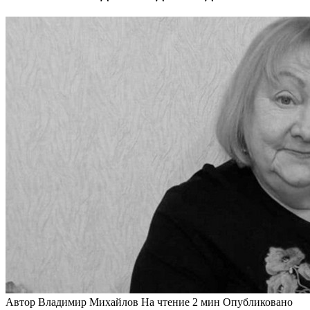
Автор
Владимир Михайлов
На чтение
2 мин
Опубликовано