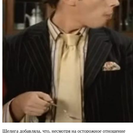
Шелига добавляла, что, несмотря на осторожное отношение