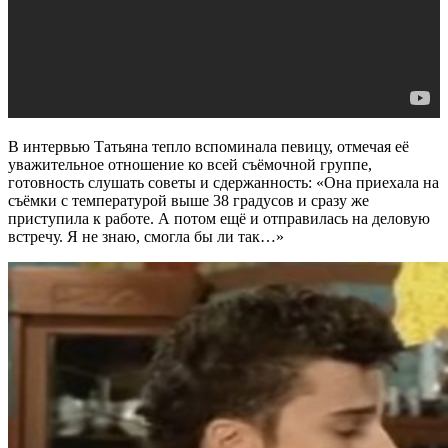
В интервью Татьяна тепло вспоминала певицу, отмечая её
уважительное отношение ко всей съёмочной группе,
готовность слушать советы и сдержанность: «Она приехала на
съёмки с температурой выше 38 градусов и сразу же
приступила к работе. А потом ещё и отправилась на деловую
встречу. Я не знаю, смогла бы ли так…»