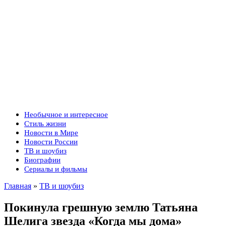
Необычное и интересное
Стиль жизни
Новости в Мире
Новости России
ТВ и шоубиз
Биографии
Сериалы и фильмы
Главная
»
ТВ и шоубиз
Покинула грешную землю Татьяна
Шелига звезда «Когда мы дома»