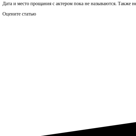
Дата и место прощания с актером пока не называются. Также не
Оцените статью