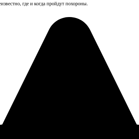
известно, где и когда пройдут похороны.