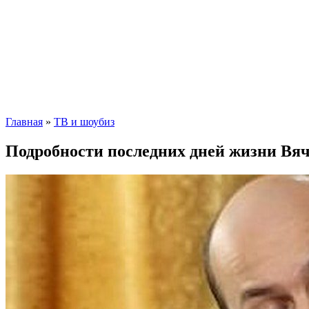
Главная
»
ТВ и шоубиз
Подробности последних дней жизни Вя