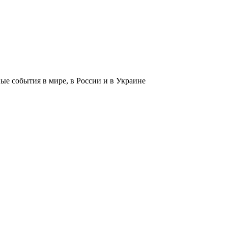
 события в мире, в России и в Украине