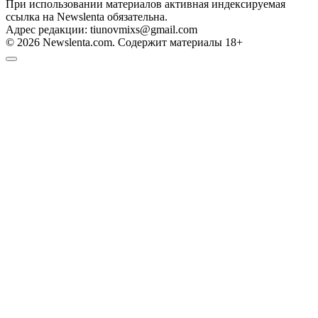
При использовании материалов активная индексируемая
ссылка на Newslenta обязательна.
Адрес редакции: tiunovmixs@gmail.com
© 2026 Newslenta.com. Содержит материалы 18+