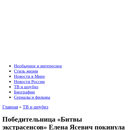
Необычное и интересное
Стиль жизни
Новости в Мире
Новости России
ТВ и шоубиз
Биографии
Сериалы и фильмы
Главная
»
ТВ и шоубиз
Победительница «Битвы
экстрасенсов» Елена Ясевич покинула