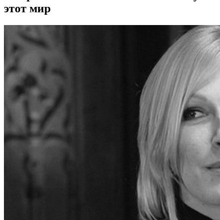
этот мир