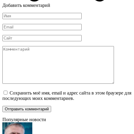
Добавить комментарий
Имя
*
Email
*
Сайт
Комментарий
Сохранить моё имя, email и адрес сайта в этом браузере для
последующих моих комментариев.
Популярные новости