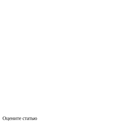
Оцените статью