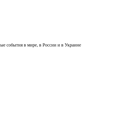
 события в мире, в России и в Украине