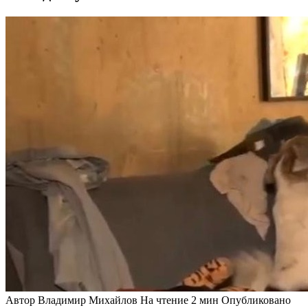
Автор
Владимир Михайлов
На чтение
2 мин
Опубликовано