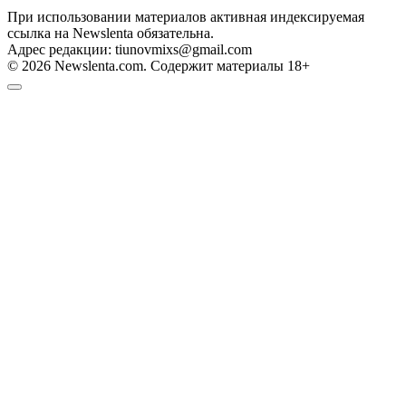
При использовании материалов активная индексируемая
ссылка на Newslenta обязательна.
Адрес редакции: tiunovmixs@gmail.com
© 2026 Newslenta.com. Содержит материалы 18+