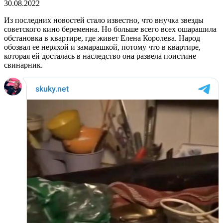
30.08.2022
Из последних новостей стало известно, что внучка звезды
советского кино беременна. Но больше всего всех ошарашила
обстановка в квартире, где живет Елена Королева. Народ
обозвал ее неряхой и замарашкой, потому что в квартире,
которая ей досталась в наследство она развела поистине
свинарник.