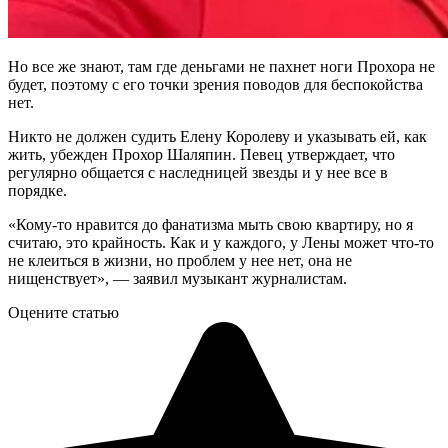
Но все же знают, там где деньгами не пахнет ноги Прохора не
будет, поэтому с его точки зрения поводов для беспокойства
нет.
Никто не должен судить Елену Королеву и указывать ей, как
жить, убежден Прохор Шаляпин. Певец утверждает, что
регулярно общается с наследницей звезды и у нее все в
порядке.
«Кому-то нравится до фанатизма мыть свою квартиру, но я
считаю, это крайность. Как и у каждого, у Лены может что-то
не клеиться в жизни, но проблем у нее нет, она не
нищенствует», — заявил музыкант журналистам.
Оцените статью