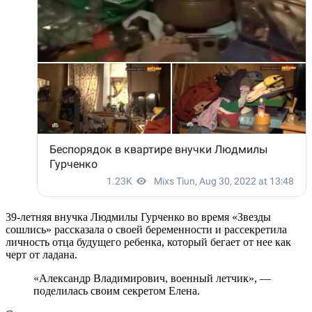
39-летняя внучка Людмилы Гурченко во время «Звезды
сошлись» рассказала о своей беременности и рассекретила
личность отца будущего ребенка, который бегает от нее как
черт от ладана.
«Александр Владимирович, военный летчик», —
поделилась своим секретом Елена.