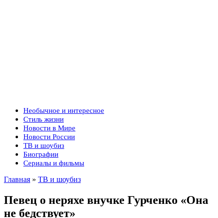
Необычное и интересное
Стиль жизни
Новости в Мире
Новости России
ТВ и шоубиз
Биографии
Сериалы и фильмы
Главная
»
ТВ и шоубиз
Певец о неряхе внучке Гурченко «Она
не бедствует»