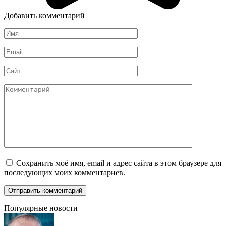
Добавить комментарий
Имя
*
Email
*
Сайт
Комментарий
Сохранить моё имя, email и адрес сайта в этом браузере для
последующих моих комментариев.
Популярные новости