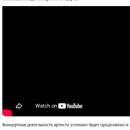
Концертная деятельность артиста успешно будет продолжена и