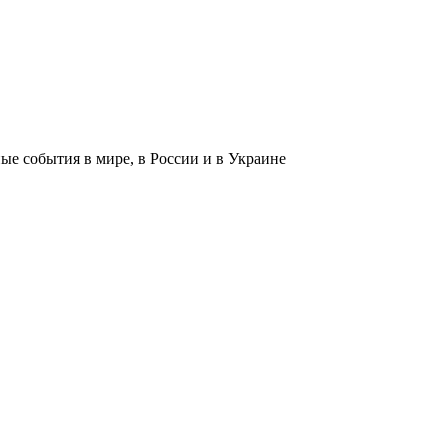
 события в мире, в России и в Украине