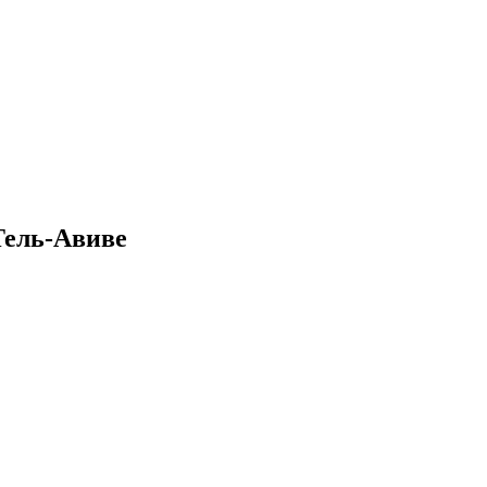
Тель-Авиве