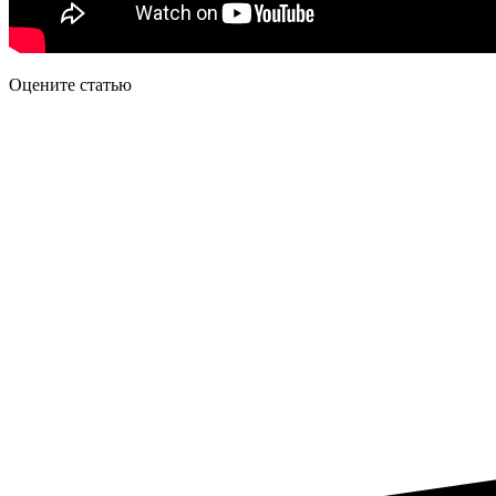
Оцените статью