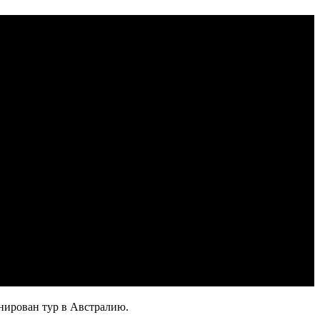
анирован тур в Австралию.