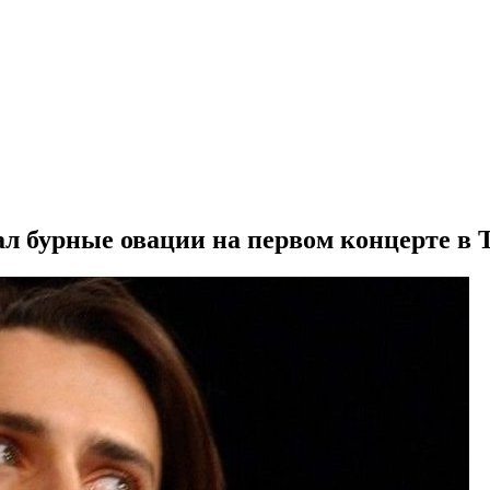
л бурные овации на первом концерте в 