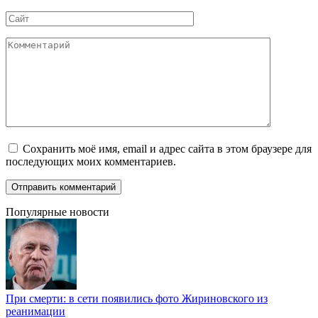
*
Сайт
Комментарий
Сохранить моё имя, email и адрес сайта в этом браузере для
последующих моих комментариев.
Популярные новости
При смерти: в сети появились фото Жириновского из
реанимации