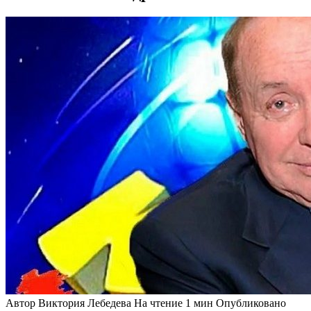
Автор
Виктория Лебедева
На чтение
1 мин
Опубликовано