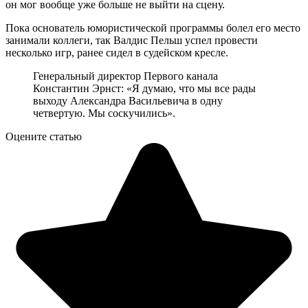
он мог вообще уже больше не выйти на сцену.
Пока основатель юмористической программы болел его место
занимали коллеги, так Валдис Пельш успел провести
несколько игр, ранее сидел в судейском кресле.
Генеральный директор Первого канала
Константин Эрнст: «Я думаю, что мы все рады
выходу Александра Васильевича в одну
четвертую. Мы соскучились».
Оцените статью