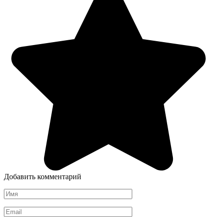
Добавить комментарий
Имя
*
Email