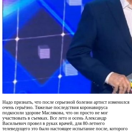
Надо признать, что после серьезной болезни артист изменился
очень серьёзно. Тяжелые последствия коронавируса
подкосили здорове Маслякова, что он просто не мог
участвовать в съемках. Все лето и осень Александр
Васильевич провел в руках врачей, для 80-летнего
телеведущего это было настоящее испытание после, которого