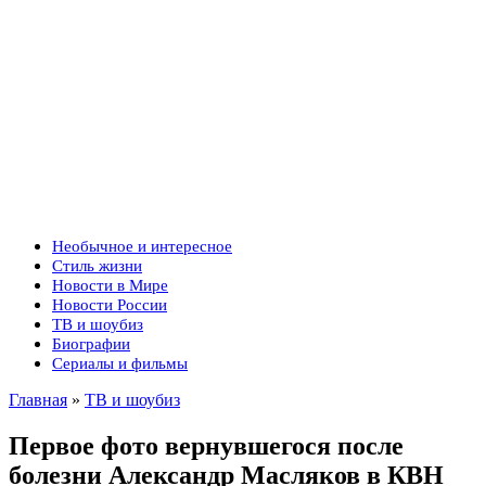
Необычное и интересное
Стиль жизни
Новости в Мире
Новости России
ТВ и шоубиз
Биографии
Сериалы и фильмы
Главная
»
ТВ и шоубиз
Первое фото вернувшегося после
болезни Александр Масляков в КВН