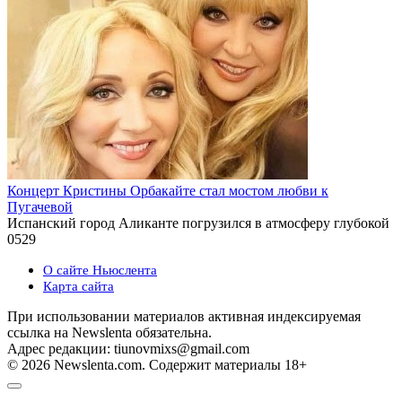
Концерт Кристины Орбакайте стал мостом любви к
Пугачевой
Испанский город Аликанте погрузился в атмосферу глубокой
0
529
О сайте Ньюслента
Карта сайта
При использовании материалов активная индексируемая
ссылка на Newslenta обязательна.
Адрес редакции: tiunovmixs@gmail.com
© 2026 Newslenta.com. Содержит материалы 18+