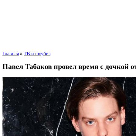
Главная
»
ТВ и шоубиз
Павел Табаков провел время с дочкой