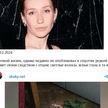
.12.2024
личной жизни, однако недавно он опубликовал в соцсетях редкий
ет своим сходством с отцом: светлые волосы, ясные глаза и та 