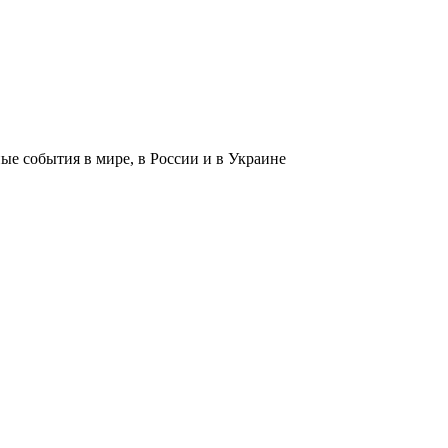
 события в мире, в России и в Украине