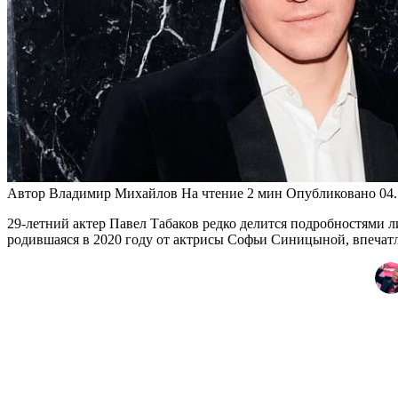
Автор
Владимир Михайлов
На чтение
2 мин
Опубликовано
04
29-летний актер Павел Табаков редко делится подробностями 
родившаяся в 2020 году от актрисы Софьи Синицыной, впечатля