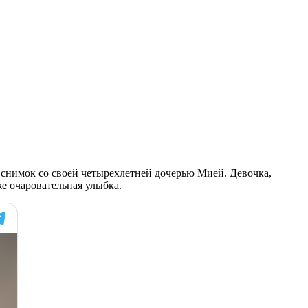
 снимок со своей четырехлетней дочерью Мией. Девочка,
же очаровательная улыбка.