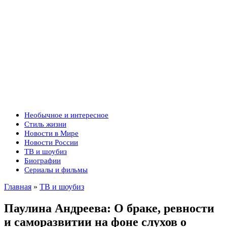
Необычное и интересное
Стиль жизни
Новости в Мире
Новости России
ТВ и шоубиз
Биографии
Сериалы и фильмы
Главная
»
ТВ и шоубиз
Паулина Андреева: О браке, ревности
и саморазвитии на фоне слухов о