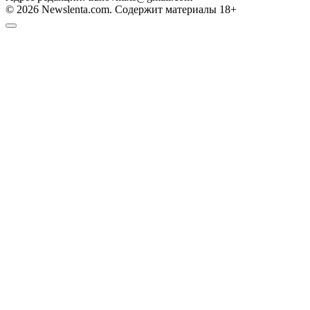
© 2026 Newslenta.com. Содержит материалы 18+