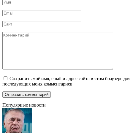
Имя
*
Email
*
Сайт
Комментарий
Сохранить моё имя, email и адрес сайта в этом браузере для
последующих моих комментариев.
Популярные новости