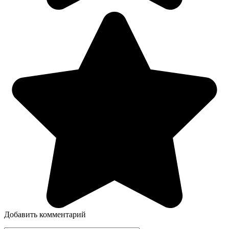
Добавить комментарий