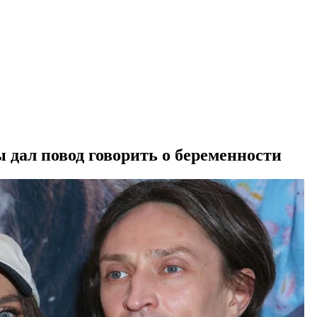
дал повод говорить о беременности