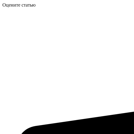
Оцените статью