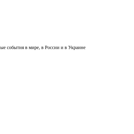
 события в мире, в России и в Украине