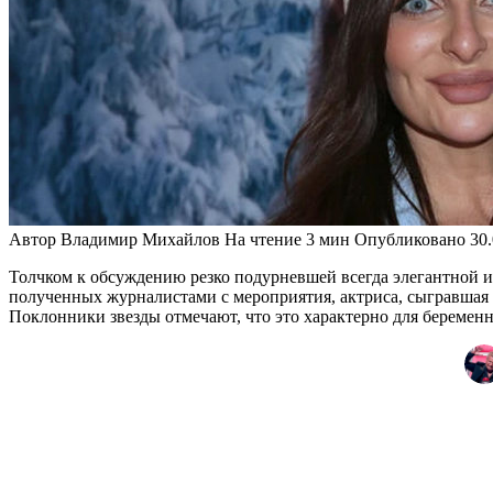
Автор
Владимир Михайлов
На чтение
3 мин
Опубликовано
30
Толчком к обсуждению резко подурневшей всегда элегантной 
полученных журналистами с мероприятия, актриса, сыгравшая г
Поклонники звезды отмечают, что это характерно для беременно