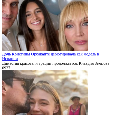
Дочь Кристины Орбакайте дебютировала как модель в
Испании
Династия красоты и грации продолжается: Клавдия Земцова
0
927