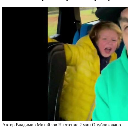
Автор
Владимир Михайлов
На чтение
2 мин
Опубликовано