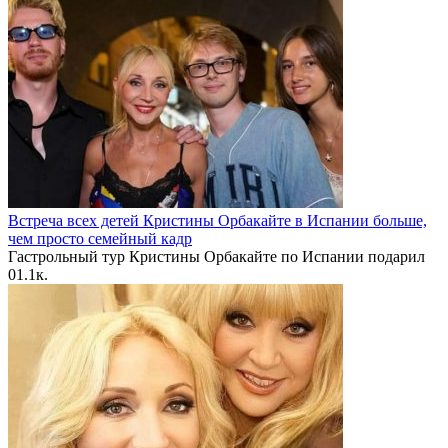
Встреча всех детей Кристины Орбакайте в Испании больше,
чем просто семейный кадр
Гастрольный тур Кристины Орбакайте по Испании подарил
0
1.1к.