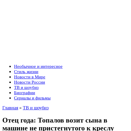
Необычное и интересное
Стиль жизни
Новости в Мире
Новости России
ТВ и шоубиз
Биографии
Сериалы и фильмы
Главная
»
ТВ и шоубиз
Отец года: Топалов возит сына в
машине не пристегнутого к креслу