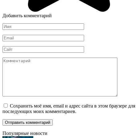
Добавить комментарий
Имя
*
Email
*
Сайт
Комментарий
Сохранить моё имя, email и адрес сайта в этом браузере для
последующих моих комментариев.
Популярные новости