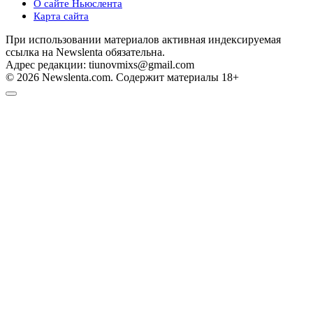
О сайте Ньюслента
Карта сайта
При использовании материалов активная индексируемая
ссылка на Newslenta обязательна.
Адрес редакции: tiunovmixs@gmail.com
© 2026 Newslenta.com. Содержит материалы 18+