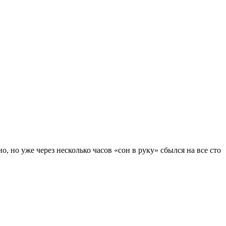
, но уже через несколько часов «сон в руку» сбылся на все сто