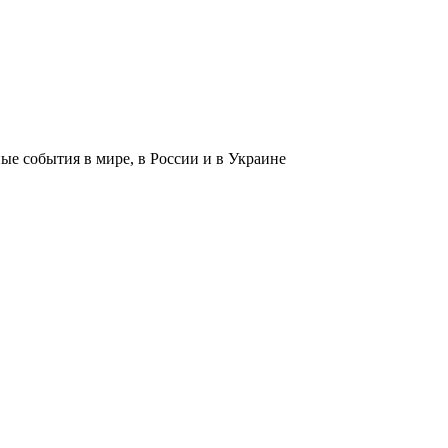
 события в мире, в России и в Украине