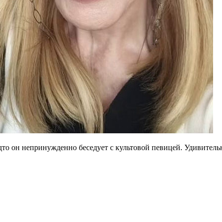
то он непринужденно беседует с культовой певицей. Удивительно