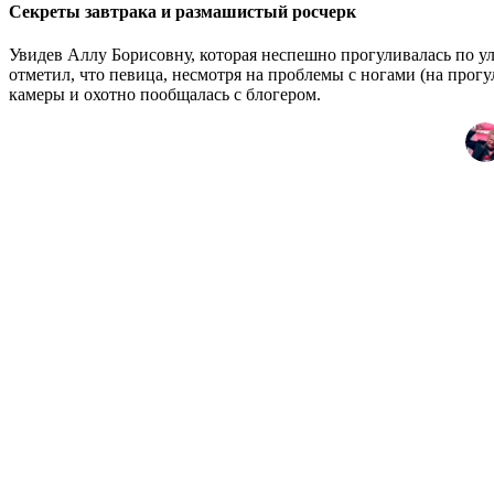
Секреты завтрака и размашистый росчерк
Увидев Аллу Борисовну, которая неспешно прогуливалась по у
отметил, что певица, несмотря на проблемы с ногами (на прогу
камеры и охотно пообщалась с блогером.