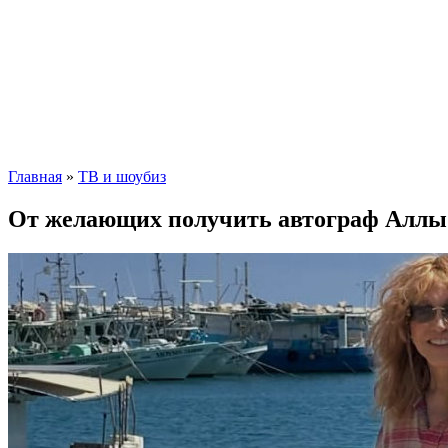
Главная
»
ТВ и шоубиз
От желающих получить автограф Аллы 