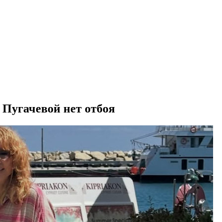
Пугачевой нет отбоя