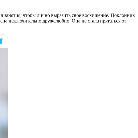
ал занятия, чтобы лично выразить свое восхищение. Поклонник
роена исключительно дружелюбно. Она не стала прятаться от