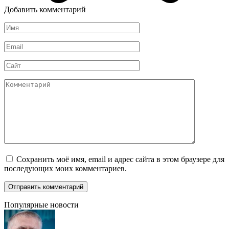
Добавить комментарий
Имя
*
Email
*
Сайт
Комментарий
Сохранить моё имя, email и адрес сайта в этом браузере для
последующих моих комментариев.
Популярные новости