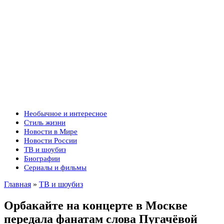
Необычное и интересное
Стиль жизни
Новости в Мире
Новости России
ТВ и шоубиз
Биографии
Сериалы и фильмы
Главная
»
ТВ и шоубиз
Орбакайте на концерте в Москве
передала фанатам слова Пугачёвой