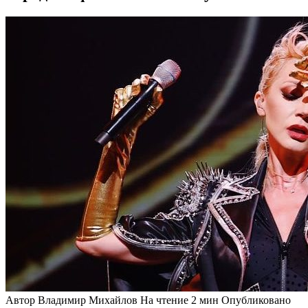
Автор
Владимир Михайлов
На чтение
2 мин
Опубликовано