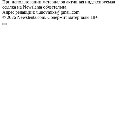
При использовании материалов активная индексируемая
ссылка на Newslenta обязательна.
Адрес редакции: tiunovmixs@gmail.com
© 2026 Newslenta.com. Содержит материалы 18+