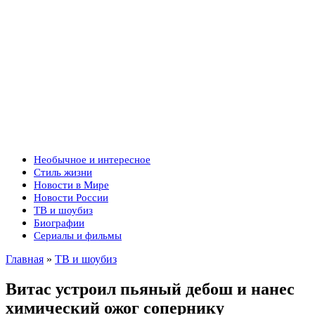
Необычное и интересное
Стиль жизни
Новости в Мире
Новости России
ТВ и шоубиз
Биографии
Сериалы и фильмы
Главная
»
ТВ и шоубиз
Витас устроил пьяный дебош и нанес
химический ожог сопернику