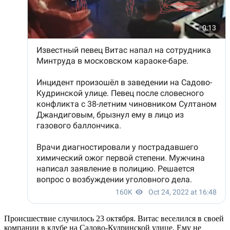
Происшествие случилось 23 октября. Витас веселился в своей
компании в клубе на Садово-Кудринской улице. Ему не