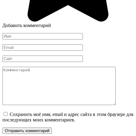
Добавить комментарий
Имя
*
Email
*
Сайт
Комментарий
Сохранить моё имя, email и адрес сайта в этом браузере для
последующих моих комментариев.