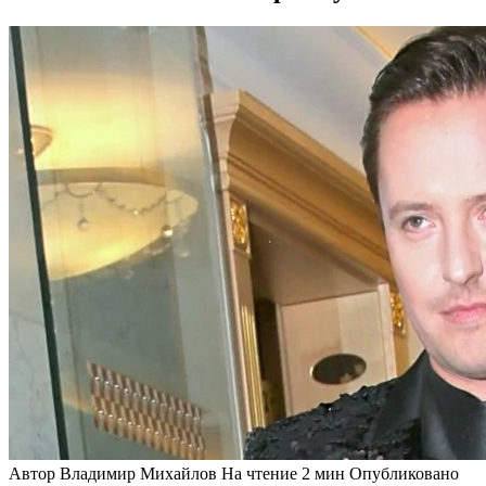
Автор
Владимир Михайлов
На чтение
2 мин
Опубликовано