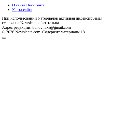
О сайте Ньюслента
Карта сайта
При использовании материалов активная индексируемая
ссылка на Newslenta обязательна.
Адрес редакции: tiunovmixs@gmail.com
© 2026 Newslenta.com. Содержит материалы 18+