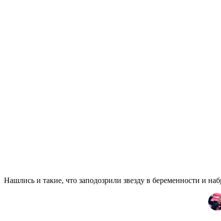
Нашлись и такие, что заподозрили звезду в беременности и наб