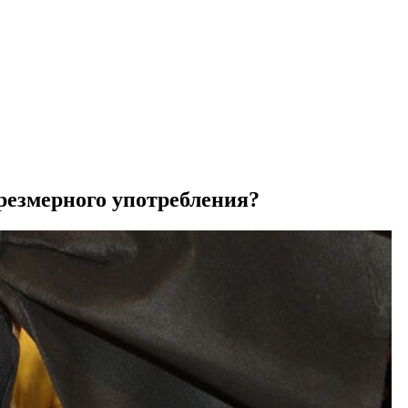
резмерного употребления?