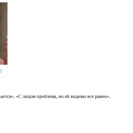
ается», «С лицом проблема, но ей видимо все равно»,