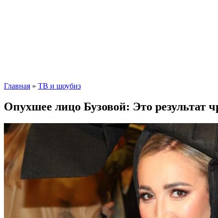
Главная
»
ТВ и шоубиз
Опухшее лицо Бузовой: Это результат ч