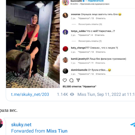
рала вес.