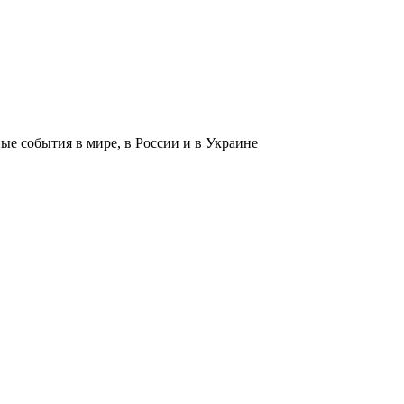
 события в мире, в России и в Украине