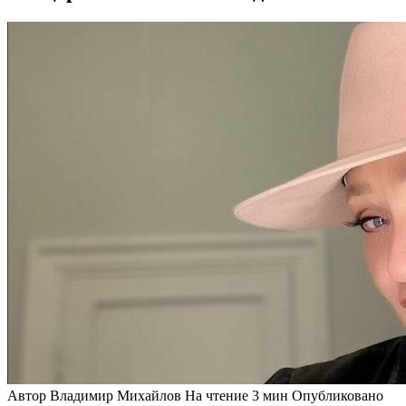
Автор
Владимир Михайлов
На чтение
3 мин
Опубликовано