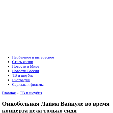
Необычное и интересное
Стиль жизни
Новости в Мире
Новости России
ТВ и шоубиз
Биографии
Сериалы и фильмы
Главная
»
ТВ и шоубиз
Онкобольная Лайма Вайкуле во время
концерта пела только сидя