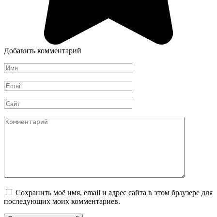
Добавить комментарий
Имя
*
Email
*
Сайт
Комментарий
Сохранить моё имя, email и адрес сайта в этом браузере для
последующих моих комментариев.