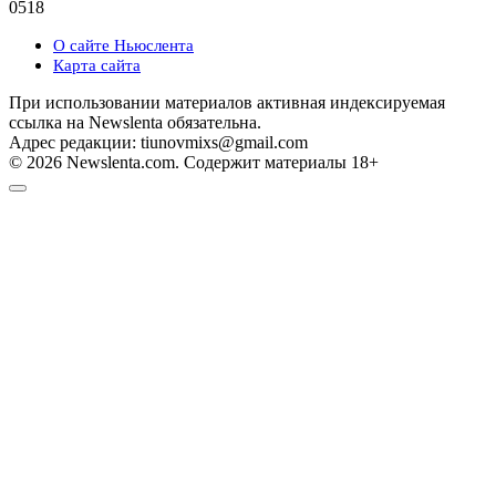
0
518
О сайте Ньюслента
Карта сайта
При использовании материалов активная индексируемая
ссылка на Newslenta обязательна.
Адрес редакции: tiunovmixs@gmail.com
© 2026 Newslenta.com. Содержит материалы 18+