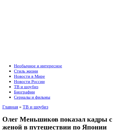
Необычное и интересное
Стиль жизни
Новости в Мире
Новости России
ТВ и шоубиз
Биографии
Сериалы и фильмы
Главная
»
ТВ и шоубиз
Олег Меньшиков показал кадры с
женой в путешествии по Японии