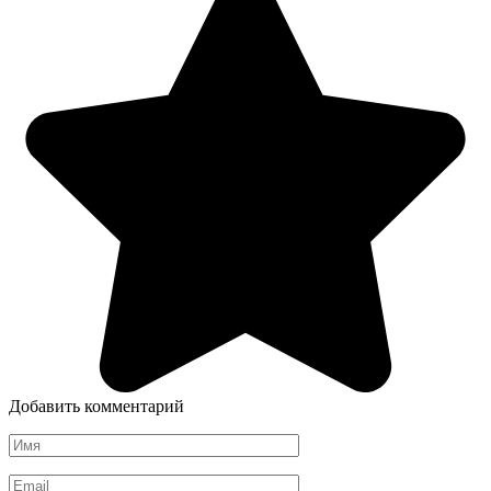
Добавить комментарий
Имя
*
Email