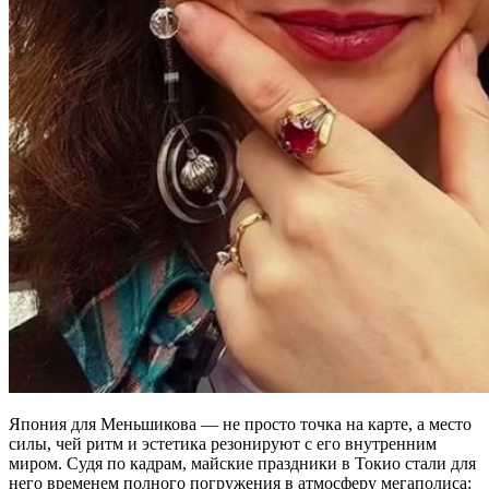
Япония для Меньшикова — не просто точка на карте, а место
силы, чей ритм и эстетика резонируют с его внутренним
миром. Судя по кадрам, майские праздники в Токио стали для
него временем полного погружения в атмосферу мегаполиса: