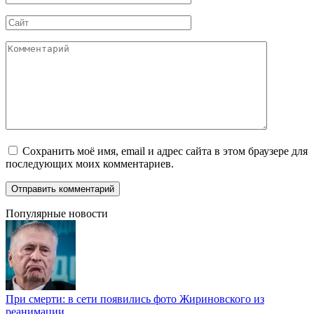
*
Сайт
Комментарий
Сохранить моё имя, email и адрес сайта в этом браузере для
последующих моих комментариев.
Популярные новости
При смерти: в сети появились фото Жириновского из
реанимации