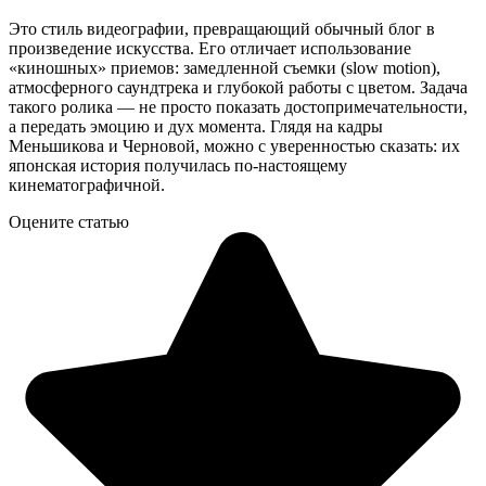
Это стиль видеографии, превращающий обычный блог в
произведение искусства. Его отличает использование
«киношных» приемов: замедленной съемки (slow motion),
атмосферного саундтрека и глубокой работы с цветом. Задача
такого ролика — не просто показать достопримечательности,
а передать эмоцию и дух момента. Глядя на кадры
Меньшикова и Черновой, можно с уверенностью сказать: их
японская история получилась по-настоящему
кинематографичной.
Оцените статью