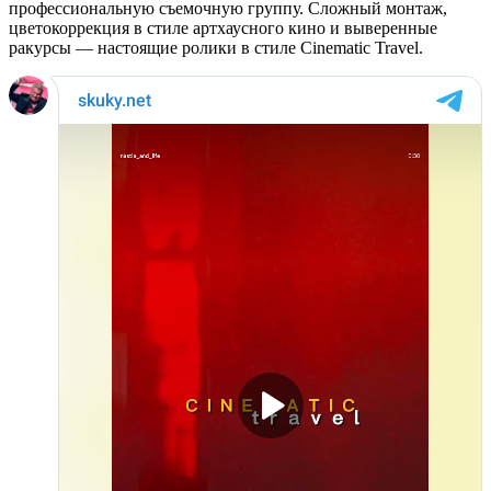
профессиональную съемочную группу. Сложный монтаж,
цветокоррекция в стиле артхаусного кино и выверенные
ракурсы — настоящие ролики в стиле Cinematic Travel.