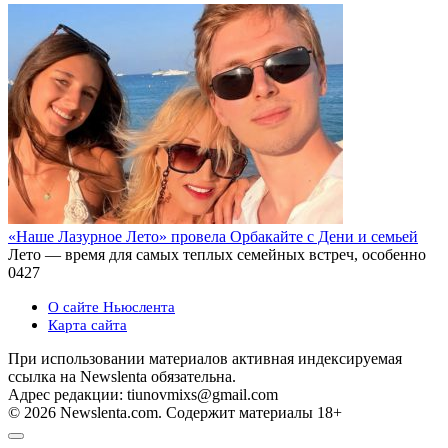
«Наше Лазурное Лето» провела Орбакайте с Дени и семьей
Лето — время для самых теплых семейных встреч, особенно
0
427
О сайте Ньюслента
Карта сайта
При использовании материалов активная индексируемая
ссылка на Newslenta обязательна.
Адрес редакции: tiunovmixs@gmail.com
© 2026 Newslenta.com. Содержит материалы 18+