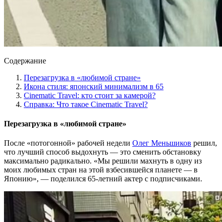
Содержание
Перезагрузка в «любимой стране»
Икона стиля: японский минимализм в 65
Cinematic Travel: кто стоит за камерой?
Справка: Что такое Cinematic Travel?
Перезагрузка в «любимой стране»
После «потогонной» рабочей недели
Олег Меньшиков
решил,
что лучший способ выдохнуть — это сменить обстановку
максимально радикально. «Мы решили махнуть в одну из
моих любимых стран на этой взбесившейся планете — в
Японию», — поделился 65-летний актер с подписчиками.