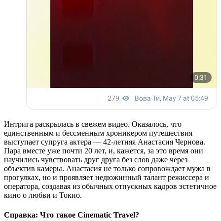
Интрига раскрылась в свежем видео. Оказалось, что
единственным и бессменным хроникером путешествия
выступает супруга актера — 42-летняя Анастасия Чернова.
Пара вместе уже почти 20 лет, и, кажется, за это время они
научились чувствовать друг друга без слов даже через
объектив камеры. Анастасия не только сопровождает мужа в
прогулках, но и проявляет недюжинный талант режиссера и
оператора, создавая из обычных отпускных кадров эстетичное
кино о любви и Токио.
Справка: Что такое Cinematic Travel?