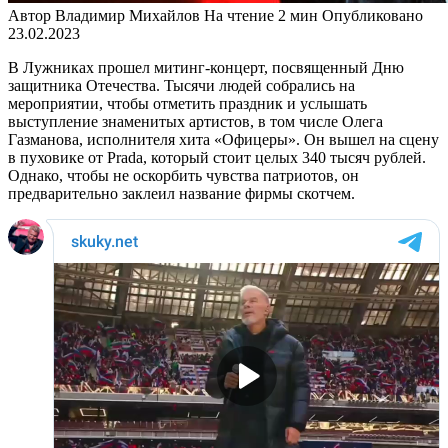
Автор
Владимир Михайлов
На чтение
2 мин
Опубликовано
23.02.2023
В Лужниках прошел митинг-концерт, посвященный Дню
защитника Отечества. Тысячи людей собрались на
мероприятии, чтобы отметить праздник и услышать
выступление знаменитых артистов, в том числе Олега
Газманова, исполнителя хита «Офицеры». Он вышел на сцену
в пуховике от Prada, который стоит целых 340 тысяч рублей.
Однако, чтобы не оскорбить чувства патриотов, он
предварительно заклеил название фирмы скотчем.