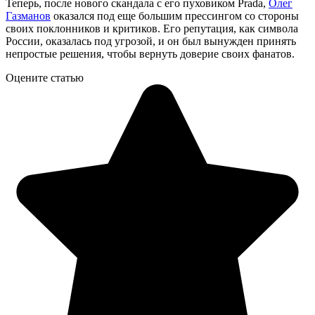
Теперь, после нового скандала с его пуховиком Prada,
Олег
Газманов
оказался под еще большим прессингом со стороны
своих поклонников и критиков. Его репутация, как символа
России, оказалась под угрозой, и он был вынужден принять
непростые решения, чтобы вернуть доверие своих фанатов.
Оцените статью