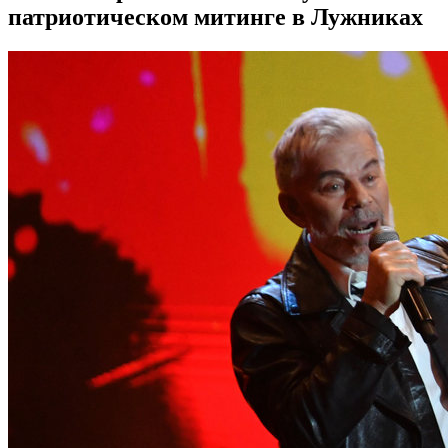
патриотическом митинге в Лужниках