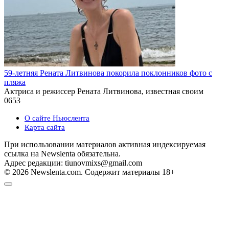
59-летняя Рената Литвинова покорила поклонников фото с
пляжа
Актриса и режиссер Рената Литвинова, известная своим
0
653
О сайте Ньюслента
Карта сайта
При использовании материалов активная индексируемая
ссылка на Newslenta обязательна.
Адрес редакции: tiunovmixs@gmail.com
© 2026 Newslenta.com. Содержит материалы 18+