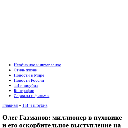
Необычное и интересное
Стиль жизни
Новости в Мире
Новости России
ТВ и шоубиз
Биографии
Сериалы и фильмы
Главная
»
ТВ и шоубиз
Олег Газманов: миллионер в пуховике
и его оскорбительное выступление на