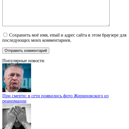
Сохранить моё имя, email и адрес сайта в этом браузере для
последующих моих комментариев.
Популярные новости
При смерти: в сети появились фото Жириновского из
реанимации