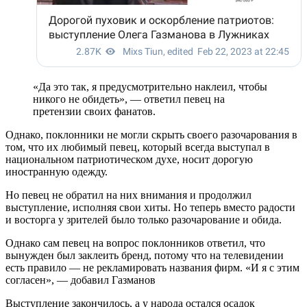
«Да это так, я предусмотрительно наклеил, чтобы
никого не обидеть», — ответил певец на
претензии своих фанатов.
Однако, поклонники не могли скрыть своего разочарования в
том, что их любимый певец, который всегда выступал в
национальном патриотическом духе, носит дорогую
иностранную одежду.
Но певец не обратил на них внимания и продолжил
выступление, исполняя свои хиты. Но теперь вместо радости
и восторга у зрителей было только разочарование и обида.
Однако сам певец на вопрос поклонников ответил, что
вынужден был заклеить бренд, потому что на телевидении
есть правило — не рекламировать названия фирм. «И я с этим
согласен», — добавил Газманов
Выступление закончилось, а у народа остался осадок