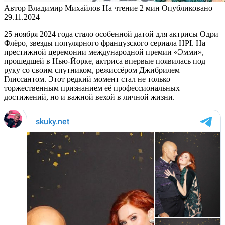
Автор
Владимир Михайлов
На чтение
2 мин
Опубликовано
29.11.2024
25 ноября 2024 года стало особенной датой для актрисы Одри
Флёро, звезды популярного французского сериала HPI. На
престижной церемонии международной премии «Эмми»,
прошедшей в Нью-Йорке, актриса впервые появилась под
руку со своим спутником, режиссёром Джибрилем
Глиссантом. Этот редкий момент стал не только
торжественным признанием её профессиональных
достижений, но и важной вехой в личной жизни.