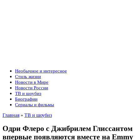
Необычное и интересное
Стиль жизни
Новости в Мире
Новости России
ТВ и шоубиз
Биографии
Сериалы и фильмы
Главная
»
ТВ и шоубиз
Одри Флеро с Джибрилем Глиссантом
впервые появляются вместе на Emmy