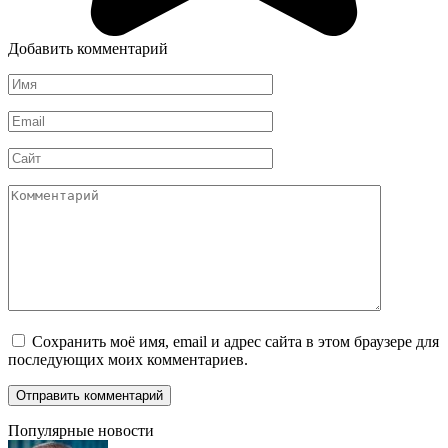
Добавить комментарий
Имя
*
Email
*
Сайт
Комментарий
Сохранить моё имя, email и адрес сайта в этом браузере для
последующих моих комментариев.
Популярные новости