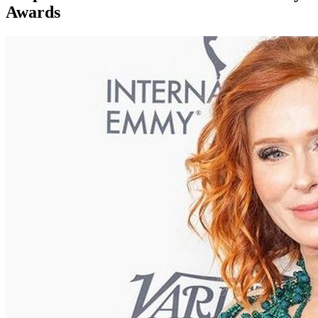
Awards