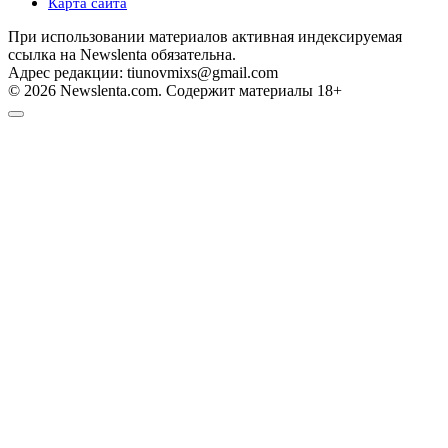
Карта сайта
При использовании материалов активная индексируемая
ссылка на Newslenta обязательна.
Адрес редакции: tiunovmixs@gmail.com
© 2026 Newslenta.com. Содержит материалы 18+