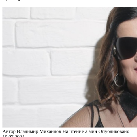
Автор
Владимир Михайлов
На чтение
2 мин
Опубликовано
10.07.2024