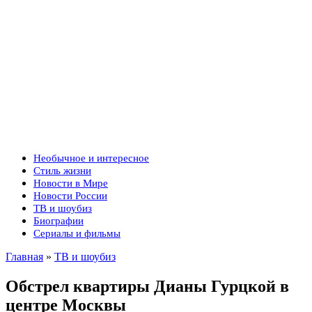
Необычное и интересное
Стиль жизни
Новости в Мире
Новости России
ТВ и шоубиз
Биографии
Сериалы и фильмы
Главная
»
ТВ и шоубиз
Обстрел квартиры Дианы Гурцкой в
центре Москвы