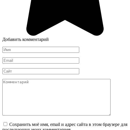
Добавить комментарий
Имя
*
Email
*
Сайт
Комментарий
Сохранить моё имя, email и адрес сайта в этом браузере для
последующих моих комментариев.