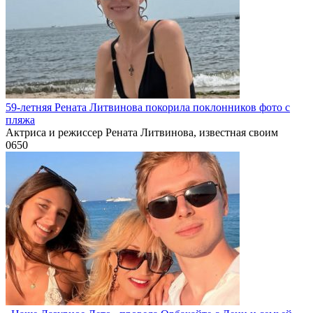
59-летняя Рената Литвинова покорила поклонников фото с
пляжа
Актриса и режиссер Рената Литвинова, известная своим
0
650