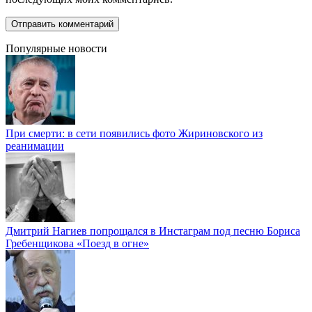
Популярные новости
При смерти: в сети появились фото Жириновского из
реанимации
Дмитрий Нагиев попрощался в Инстаграм под песню Бориса
Гребенщикова «Поезд в огне»