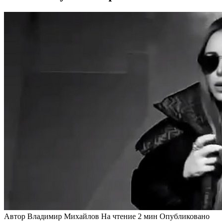
Автор
Владимир Михайлов
На чтение
2 мин
Опубликовано