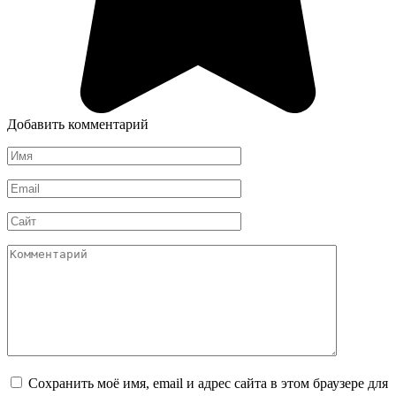
Добавить комментарий
Имя
*
Email
*
Сайт
Комментарий
Сохранить моё имя, email и адрес сайта в этом браузере для