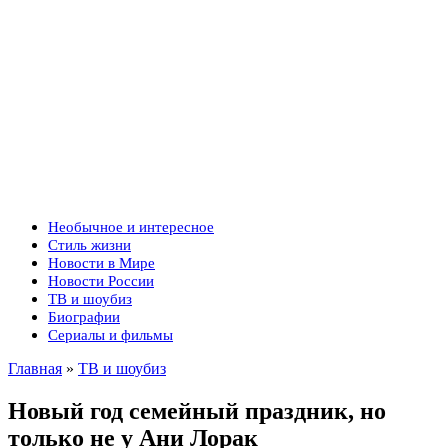
Необычное и интересное
Стиль жизни
Новости в Мире
Новости России
ТВ и шоубиз
Биографии
Сериалы и фильмы
Главная
»
ТВ и шоубиз
Новый год семейный праздник, но
только не у Ани Лорак