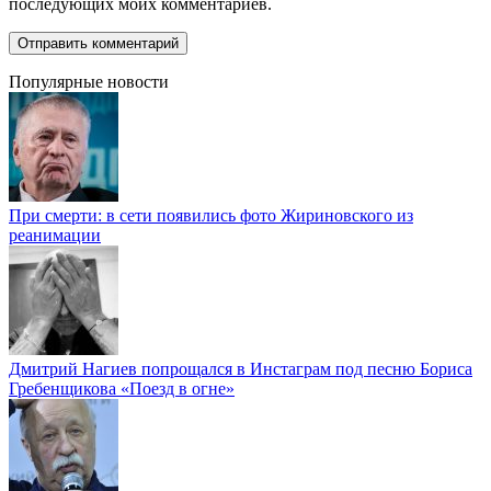
последующих моих комментариев.
Популярные новости
При смерти: в сети появились фото Жириновского из
реанимации
Дмитрий Нагиев попрощался в Инстаграм под песню Бориса
Гребенщикова «Поезд в огне»