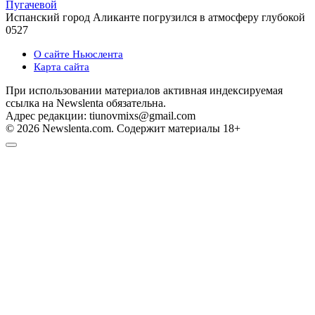
Пугачевой
Испанский город Аликанте погрузился в атмосферу глубокой
0
527
О сайте Ньюслента
Карта сайта
При использовании материалов активная индексируемая
ссылка на Newslenta обязательна.
Адрес редакции: tiunovmixs@gmail.com
© 2026 Newslenta.com. Содержит материалы 18+