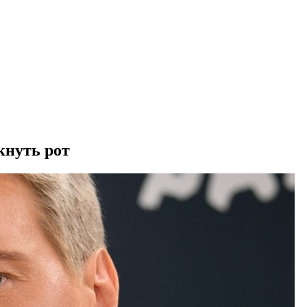
кнуть рот