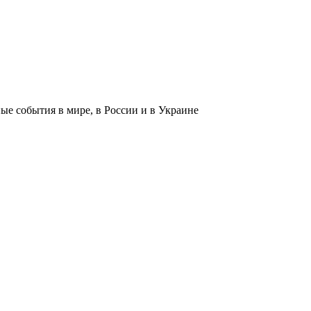
 события в мире, в России и в Украине