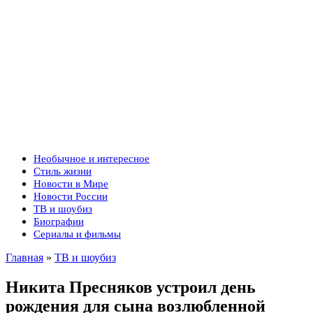
Необычное и интересное
Стиль жизни
Новости в Мире
Новости России
ТВ и шоубиз
Биографии
Сериалы и фильмы
Главная
»
ТВ и шоубиз
Никита Пресняков устроил день
рождения для сына возлюбленной