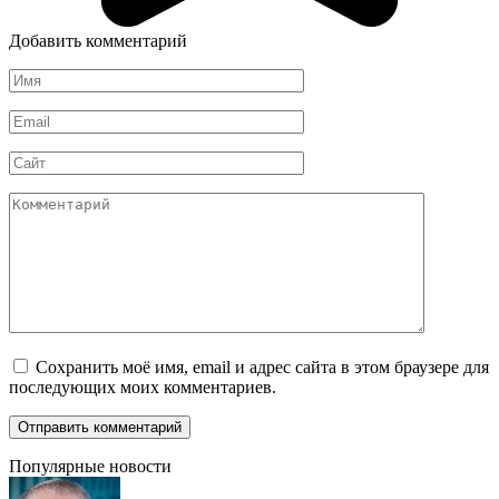
Добавить комментарий
Имя
*
Email
*
Сайт
Комментарий
Сохранить моё имя, email и адрес сайта в этом браузере для
последующих моих комментариев.
Популярные новости