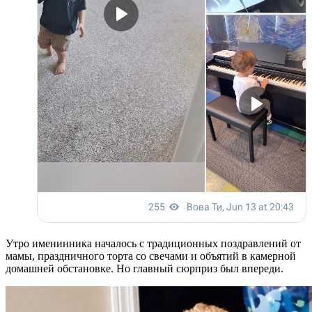
Утро именинника началось с традиционных поздравлений от
мамы, праздничного торта со свечами и объятий в камерной
домашней обстановке. Но главный сюрприз был впереди.