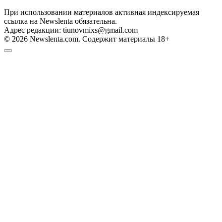
При использовании материалов активная индексируемая
ссылка на Newslenta обязательна.
Адрес редакции: tiunovmixs@gmail.com
© 2026 Newslenta.com. Содержит материалы 18+