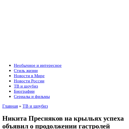
Необычное и интересное
Стиль жизни
Новости в Мире
Новости России
ТВ и шоубиз
Биографии
Сериалы и фильмы
Главная
»
ТВ и шоубиз
Никита Пресняков на крыльях успеха
объявил о продолжении гастролей