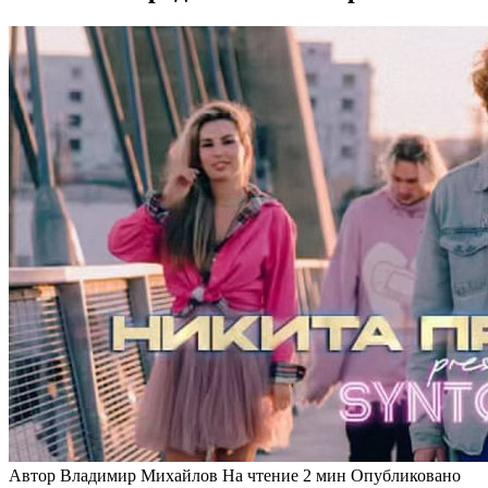
Автор
Владимир Михайлов
На чтение
2 мин
Опубликовано