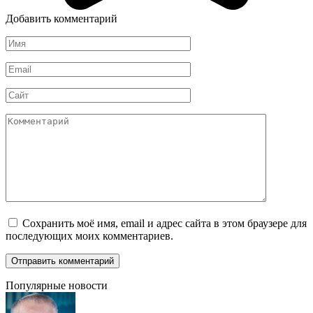
Добавить комментарий
Имя
*
Email
*
Сайт
Комментарий
Сохранить моё имя, email и адрес сайта в этом браузере для
последующих моих комментариев.
Популярные новости