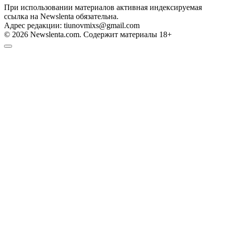
При использовании материалов активная индексируемая
ссылка на Newslenta обязательна.
Адрес редакции: tiunovmixs@gmail.com
© 2026 Newslenta.com. Содержит материалы 18+