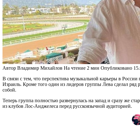
Автор
Владимир Михайлов
На чтение
2 мин
Опубликовано
15
В связи с тем, что перспектива музыкальной карьеры в России
Израиль. Кроме того один из лидеров группы Лева сделал ряд 
собой.
Теперь группа полностью развернулась на запад и сразу же ст
из клубов Лос-Анджелеса перед русскоязычной аудиторией.