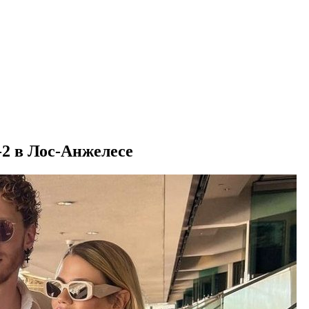
2 в Лос-Анжелесе