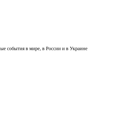
 события в мире, в России и в Украине