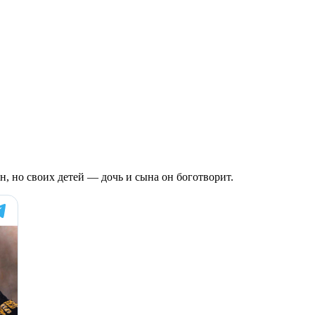
, но своих детей — дочь и сына он боготворит.