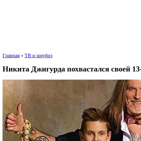
Главная
»
ТВ и шоубиз
Никита Джигурда похвастался своей 13