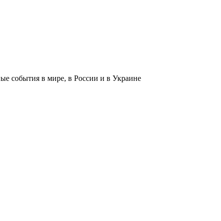
 события в мире, в России и в Украине