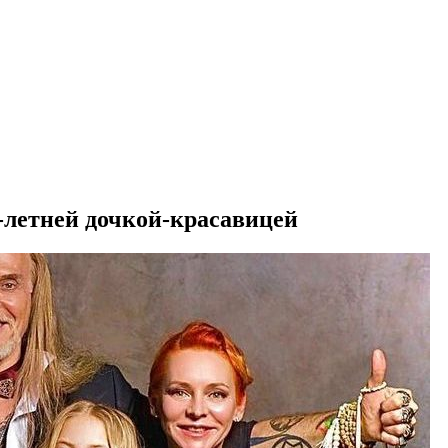
-летней дочкой-красавицей