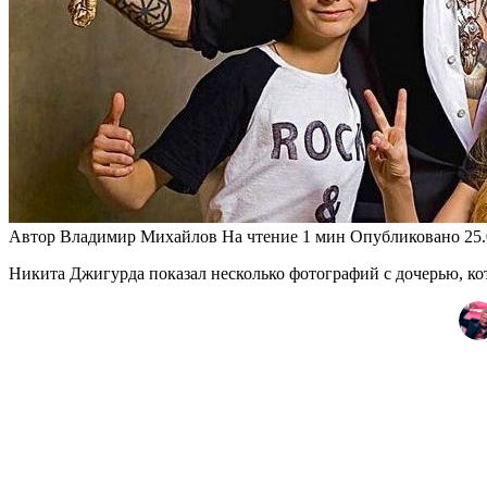
Автор
Владимир Михайлов
На чтение
1 мин
Опубликовано
25
Никита Джигурда показал несколько фотографий с дочерью, ко